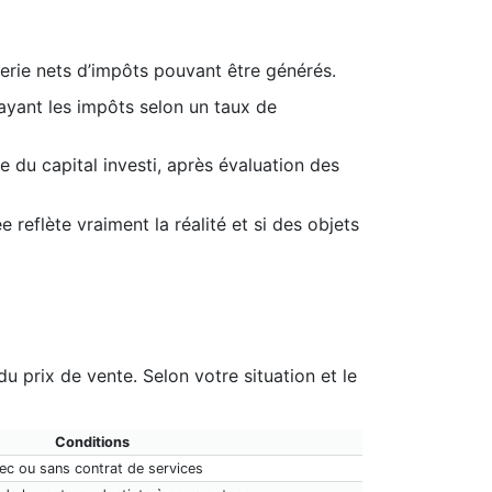
orerie nets d’impôts pouvant être générés.
rayant les impôts selon un taux de
 du capital investi, après évaluation des
 reflète vraiment la réalité et si des objets
u prix de vente. Selon votre situation et le
Conditions
ec ou sans contrat de services