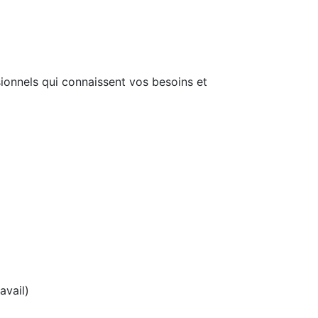
ionnels qui connaissent vos besoins et
avail)