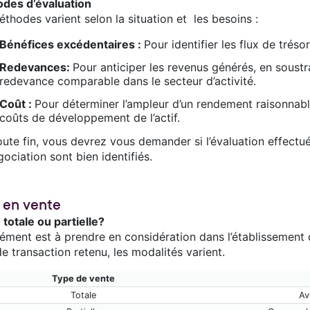
des d’évaluation
thodes varient selon la situation et les besoins :
Bénéfices excédentaires :
Pour identifier les flux de trés
Redevances:
Pour anticiper les revenus générés, en soust
redevance comparable dans le secteur d’activité.
Coût :
Pour déterminer l’ampleur d’un rendement raisonnable
coûts de développement de l’actif.
oute fin, vous devrez vous demander si l’évaluation effectuée
ociation sont bien identifiés.
 en vente
totale ou partielle?
ément est à prendre en considération dans l’établissement d
e transaction retenu, les modalités varient.
Type de vente
Totale
Av