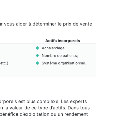
r vous aider à déterminer le prix de vente
Actifs incorporels
Achalandage;
Nombre de patients;
etc.);
Système organisationnel.
ncorporels est plus complexe. Les experts
n la valeur de ce type d’actifs. Dans tous
n bénéfice d’exploitation ou un rendement