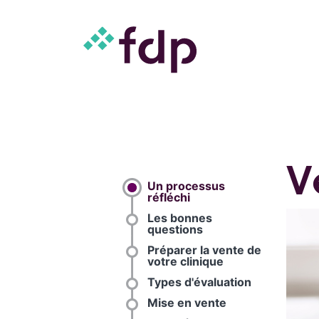
V
Un processus
réfléchi
Les bonnes
questions
Préparer la vente de
votre clinique
Types d'évaluation
Mise en vente