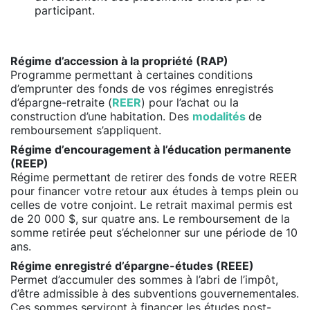
participant.
Régime d’accession à la propriété (RAP)
Programme permettant à certaines conditions
d’emprunter des fonds de vos régimes enregistrés
d’épargne-retraite (
REER
) pour l’achat ou la
construction d’une habitation. Des
modalités
de
remboursement s’appliquent.
Régime d’encouragement à l’éducation permanente
(REEP)
Régime permettant de retirer des fonds de votre REER
pour financer votre retour aux études à temps plein ou
celles de votre conjoint. Le retrait maximal permis est
de 20 000 $, sur quatre ans. Le remboursement de la
somme retirée peut s’échelonner sur une période de 10
ans.
Régime enregistré d’épargne-études (REEE)
Permet d’accumuler des sommes à l’abri de l’impôt,
d’être admissible à des subventions gouvernementales.
Ces sommes serviront à financer les études post-