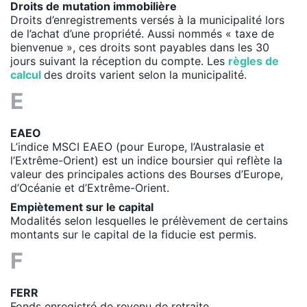
Droits de mutation immobilière
Droits d’enregistrements versés à la municipalité lors
de l’achat d’une propriété. Aussi nommés « taxe de
bienvenue », ces droits sont payables dans les 30
jours suivant la réception du compte. Les
règles de
calcul
des droits varient selon la municipalité.
E
EAEO
L’indice MSCI EAEO (pour Europe, l’Australasie et
l’Extrême-Orient) est un indice boursier qui reflète la
valeur des principales actions des Bourses d’Europe,
d’Océanie et d’Extrême-Orient.
Empiètement sur le capital
Modalités selon lesquelles le prélèvement de certains
montants sur le capital de la fiducie est permis.
F
FERR
Fonds enregistré de revenu de retraite.