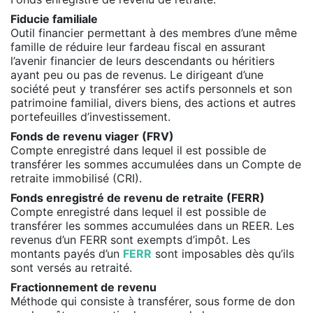
Fiducie familiale
Outil financier permettant à des membres d’une même
famille de réduire leur fardeau fiscal en assurant
l’avenir financier de leurs descendants ou héritiers
ayant peu ou pas de revenus. Le dirigeant d’une
société peut y transférer ses actifs personnels et son
patrimoine familial, divers biens, des actions et autres
portefeuilles d’investissement.
Fonds de revenu viager (FRV)
Compte enregistré dans lequel il est possible de
transférer les sommes accumulées dans un Compte de
retraite immobilisé (CRI).
Fonds enregistré de revenu de retraite (FERR)
Compte enregistré dans lequel il est possible de
transférer les sommes accumulées dans un REER. Les
revenus d’un FERR sont exempts d’impôt. Les
montants payés d’un
FERR
sont imposables dès qu’ils
sont versés au retraité.
Fractionnement de revenu
Méthode qui consiste à transférer, sous forme de don