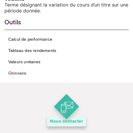
Terme désignant la variation du cours d’un titre sur une
période donnée.
Outils
Calcul de performance
Tableau des rendements
Valeurs unitaires
Glossaire
Nous contacter