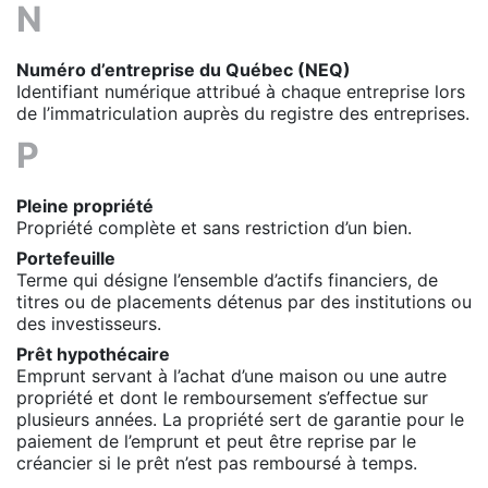
N
Numéro d’entreprise du Québec (NEQ)
Identifiant numérique attribué à chaque entreprise lors
de l’immatriculation auprès du registre des entreprises.
P
Pleine propriété
Propriété complète et sans restriction d’un bien.
Portefeuille
Terme qui désigne l’ensemble d’actifs financiers, de
titres ou de placements détenus par des institutions ou
des investisseurs.
Prêt hypothécaire
Emprunt servant à l’achat d’une maison ou une autre
propriété et dont le remboursement s’effectue sur
plusieurs années. La propriété sert de garantie pour le
paiement de l’emprunt et peut être reprise par le
créancier si le prêt n’est pas remboursé à temps.