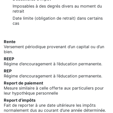
Imposables à des degrés divers au moment du
retrait
Date limite (obligation de retrait) dans certains
cas
Rente
Versement périodique provenant d’un capital ou d’un
bien.
REEP
Régime d’encouragement à l’éducation permanente.
REP
Régime d’encouragement à l’éducation permanente
.
Report de paiement
Mesure similaire à celle offerte aux particuliers pour
leur hypothèque personnelle
Report d’impôts
Fait de reporter à une date ultérieure les impôts
normalement dus au courant d’une année déterminée.