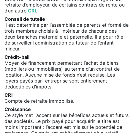
retraite d’employeur, de certains contrats de rente ou
d’un autre
CRI
.
Conseil de tutelle
Il est déterminé par l’assemblée de parents et formé de
trois membres choisis à l’intérieur de chacune des
deux branches maternelle et paternelle. Il a pour rôle
de surveiller l’administration du tuteur de l’enfant
mineur.
Crédit-bail
Moyen de financement permettant l’achat de biens
(mobiliers ou immobiliers) au terme d’un contrat de
location. Aucune mise de fonds n’est requise. Les
loyers payés par l’entreprise sont entièrement
déductibles d’impôts.
CRI
Compte de retraite immobilisé.
Croissance
Ce style met l’accent sur les bénéfices actuels et futurs
des sociétés. Le prix payé pour acquérir le titre est
moins important : l’accent est mis sur le potentiel de
croissance. Ce style est habituellement plus volatil.