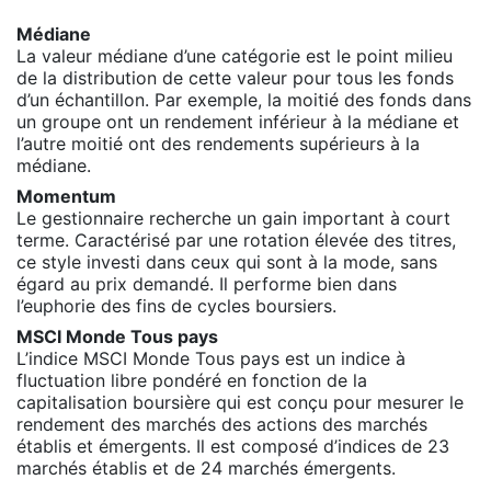
Médiane
La valeur médiane d’une catégorie est le point milieu
de la distribution de cette valeur pour tous les fonds
d’un échantillon. Par exemple, la moitié des fonds dans
un groupe ont un rendement inférieur à la médiane et
l’autre moitié ont des rendements supérieurs à la
médiane.
Momentum
Le gestionnaire recherche un gain important à court
terme. Caractérisé par une rotation élevée des titres,
ce style investi dans ceux qui sont à la mode, sans
égard au prix demandé. Il performe bien dans
l’euphorie des fins de cycles boursiers.
MSCI Monde Tous pays
L’indice MSCI Monde Tous pays est un indice à
fluctuation libre pondéré en fonction de la
capitalisation boursière qui est conçu pour mesurer le
rendement des marchés des actions des marchés
établis et émergents. Il est composé d’indices de 23
marchés établis et de 24 marchés émergents.