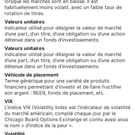
lorsque les marchés sont en baisse. Il est
habituellement moins volatil, avec un faible taux de
rotation de titres.
Valeurs unitaires
Indicateur utilisé pour désigner la valeur de marché
d’une part, d’un titre, d’une obligation ou d’une action
détenue dans un fonds d’investissements
.
Valeurs unitaires
Indicateur utilisé pour désigner la valeur de marché
d’une part, d’un titre, d’une obligation ou d’une action
détenue dans un fonds d’investissements
.
Véhicule de placement
Terme générique pour une variété de produits
financiers permettant d’investir et de faire fructifier
son argent : REER, fonds de placement, etc.
VIX
L’indice VIX (Volatility Index est l’indicateur de volatilité
du marché américain, compilé chaque jour par le
Chicago Board Options Exchange et connu aussi sous
le nom « d’indice de la peur ».
Volatilité