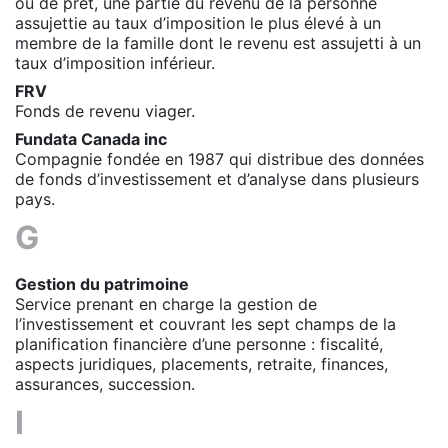
ou de prêt, une partie du revenu de la personne
assujettie au taux d’imposition le plus élevé à un
membre de la famille dont le revenu est assujetti à un
taux d’imposition inférieur.
FRV
Fonds de revenu viager.
Fundata Canada inc
Compagnie fondée en 1987 qui distribue des données
de fonds d’investissement et d’analyse dans plusieurs
pays.
G
Gestion du patrimoine
Service prenant en charge la gestion de
l’investissement et couvrant les sept champs de la
planification financière d’une personne : fiscalité,
aspects juridiques, placements, retraite, finances,
assurances, succession.
I