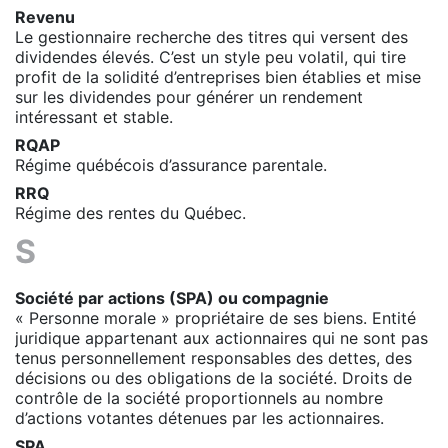
Revenu
Le gestionnaire recherche des titres qui versent des
dividendes élevés. C’est un style peu volatil, qui tire
profit de la solidité d’entreprises bien établies et mise
sur les dividendes pour générer un rendement
intéressant et stable.
RQAP
Régime québécois d’assurance parentale.
RRQ
Régime des rentes du Québec.
S
Société par actions (SPA) ou compagnie
« Personne morale » propriétaire de ses biens. Entité
juridique appartenant aux actionnaires qui ne sont pas
tenus personnellement responsables des dettes, des
décisions ou des obligations de la société. Droits de
contrôle de la société proportionnels au nombre
d’actions votantes détenues par les actionnaires.
SPA