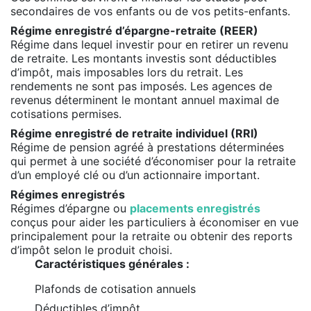
secondaires de vos enfants ou de vos petits-enfants.
Régime enregistré d’épargne-retraite (REER)
Régime dans lequel investir pour en retirer un revenu
de retraite. Les montants investis sont déductibles
d’impôt, mais imposables lors du retrait. Les
rendements ne sont pas imposés. Les agences de
revenus déterminent le montant annuel maximal de
cotisations permises.
Régime enregistré de retraite individuel (RRI)
Régime de pension agréé à prestations déterminées
qui permet à une société d’économiser pour la retraite
d’un employé clé ou d’un actionnaire important.
Régimes enregistrés
Régimes d’épargne ou
placements enregistrés
conçus pour aider les particuliers à économiser en vue
principalement pour la retraite ou obtenir des reports
d’impôt selon le produit choisi.
Caractéristiques générales :
Plafonds de cotisation annuels
Déductibles d’impôt