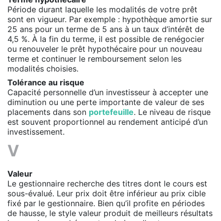
Période durant laquelle les modalités de votre prêt
sont en vigueur. Par exemple : hypothèque amortie sur
25 ans pour un terme de 5 ans à un taux d’intérêt de
4,5 %. À la fin du terme, il est possible de renégocier
ou renouveler le prêt hypothécaire pour un nouveau
terme et continuer le remboursement selon les
modalités choisies.
Tolérance au risque
Capacité personnelle d’un investisseur à accepter une
diminution ou une perte importante de valeur de ses
placements dans son
portefeuille
. Le niveau de risque
est souvent proportionnel au rendement anticipé d’un
investissement.
V
Valeur
Le gestionnaire recherche des titres dont le cours est
sous-évalué. Leur prix doit être inférieur au prix cible
fixé par le gestionnaire. Bien qu’il profite en périodes
de hausse, le style valeur produit de meilleurs résultats