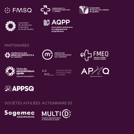
PARTENAIRES
SOCIÉTÉS AFFILIÉES
ACTIONNAIRE DE