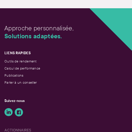
Approche personnalisée,
Solutions adaptées.
LIENS RAPIDES
Outils de rendement
Calcul de performance
Publications
Parler à un conseiller
Suivez-nous
ACTIONNAIRES