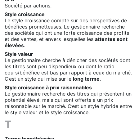
Société par actions
.
Style croissance
Le style croissance compte sur des perspectives de
bénéfices prometteuses. Le gestionnaire recherche
des sociétés qui ont une forte croissance des profits
et des ventes, et envers lesquelles les
attentes sont
élevées
.
Style valeur
Le gestionnaire cherche à dénicher des sociétés dont
les titres sont peu dispendieux ou dont le ratio
cours/bénéfice est bas par rapport à ceux du marché.
C’est un style qui mise sur le
long terme
.
Style croissance à prix raisonnables
Le gestionnaire recherche des titres qui présentent un
potentiel élevé, mais qui sont offerts à un prix
raisonnable sur le marché. C’est un style hybride entre
le style valeur et le style croissance.
T
Terme hypothécaire