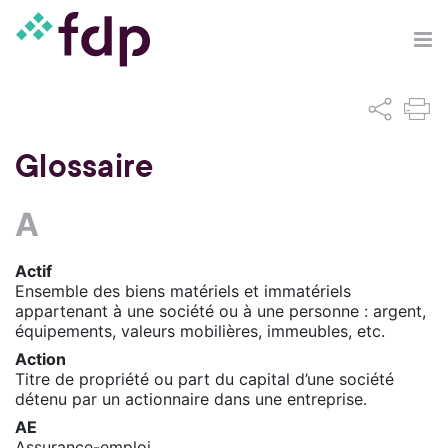
Glossaire
A
Actif
Ensemble des biens matériels et immatériels
appartenant à une société ou à une personne : argent,
équipements, valeurs mobilières, immeubles, etc.
Action
Titre de propriété ou part du capital d’une société
détenu par un actionnaire dans une entreprise.
AE
Assurance-emploi