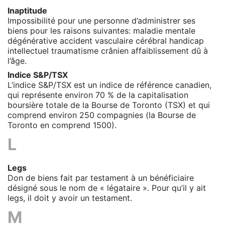
Inaptitude
Impossibilité pour une personne d’administrer ses
biens pour les raisons suivantes: maladie mentale
dégénérative accident vasculaire cérébral handicap
intellectuel traumatisme crânien affaiblissement dû à
l’âge
.
Indice S&P/TSX
L’indice S&P/TSX est un indice de référence canadien,
qui représente environ 70 % de la capitalisation
boursière totale de la Bourse de Toronto (TSX) et qui
comprend environ 250 compagnies (la Bourse de
Toronto en comprend 1500).
L
Legs
Don de biens fait par testament à un bénéficiaire
désigné sous le nom de « légataire ». Pour qu’il y ait
legs, il doit y avoir un testament.
M