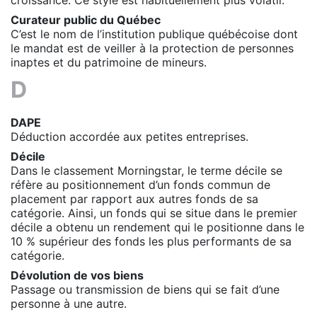
Curateur public du Québec
C’est le nom de l’institution publique québécoise dont
le mandat est de veiller à la protection de personnes
inaptes et du patrimoine de mineurs.
D
DAPE
Déduction accordée aux petites entreprises
.
Décile
Dans le classement Morningstar, le terme décile se
réfère au positionnement d’un fonds commun de
placement par rapport aux autres fonds de sa
catégorie. Ainsi, un fonds qui se situe dans le premier
décile a obtenu un rendement qui le positionne dans le
10 % supérieur des fonds les plus performants de sa
catégorie.
Dévolution de vos biens
Passage ou transmission de biens qui se fait d’une
personne à une autre.