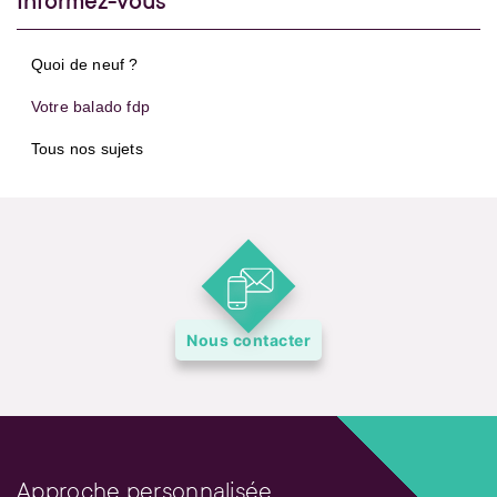
Informez-vous
Quoi de neuf ?
Votre balado fdp
Tous nos sujets
Nous contacter
Approche personnalisée,