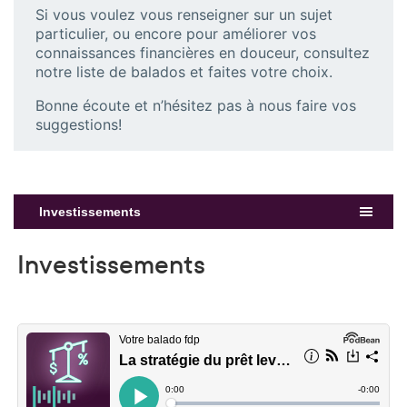
Si vous voulez vous renseigner sur un sujet
particulier, ou encore pour améliorer vos
connaissances financières en douceur, consultez
notre liste de balados et faites votre choix.
Bonne écoute et n’hésitez pas à nous faire vos
suggestions!
Investissements
Investissements