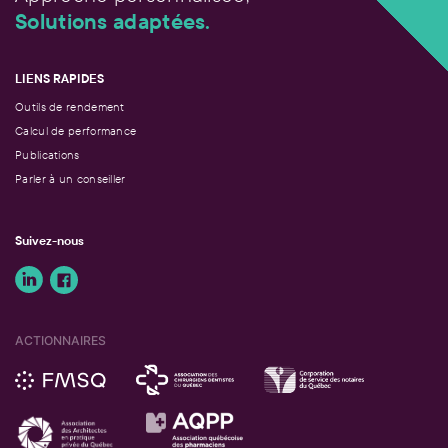
Solutions adaptées.
LIENS RAPIDES
Outils de rendement
Calcul de performance
Publications
Parler à un conseiller
Suivez-nous
ACTIONNAIRES