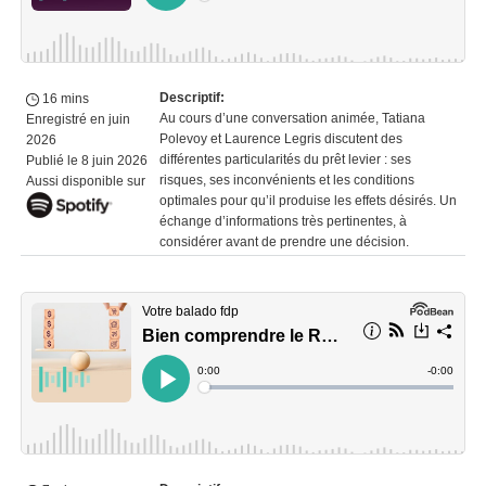
Descriptif
:
16 mins
Au cours d’une conversation animée, Tatiana
Enregistré en juin
Polevoy et Laurence Legris discutent des
2026
différentes particularités du prêt levier : ses
Publié le 8 juin 2026
risques, ses inconvénients et les conditions
Aussi disponible sur
optimales pour qu’il produise les effets désirés. Un
échange d’informations très pertinentes, à
considérer avant de prendre une décision.