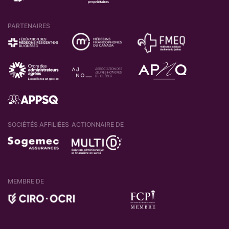
PARTENAIRES
SOCIÉTÉS AFFILIÉES
ACTIONNAIRE DE
MEMBRE DE