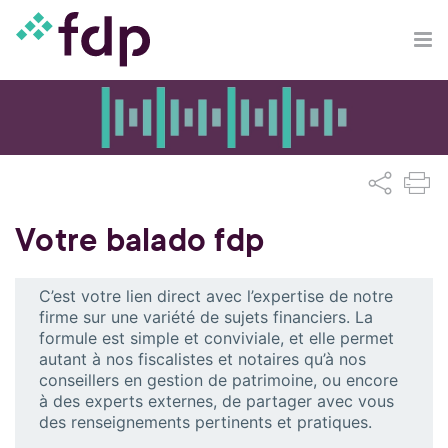
Votre balado fdp
C’est votre lien direct avec l’expertise de notre
firme sur une variété de sujets financiers. La
formule est simple et conviviale, et elle permet
autant à nos fiscalistes et notaires qu’à nos
conseillers en gestion de patrimoine, ou encore
à des experts externes, de partager avec vous
des renseignements pertinents et pratiques.