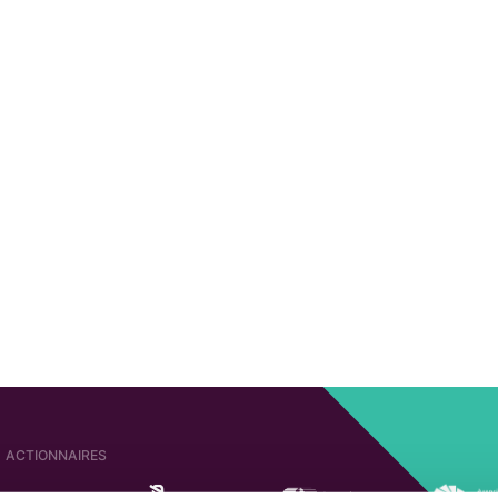
ACTIONNAIRES