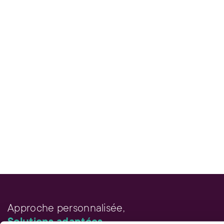
Approche personnalisée,
Solutions adaptées.