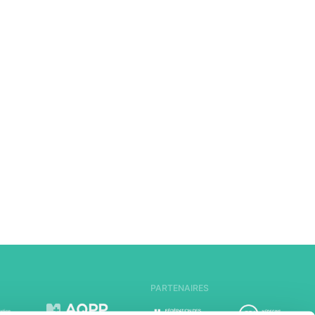
PARTENAIRES