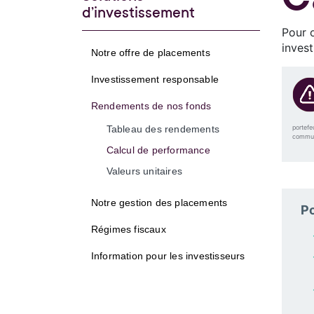
d’investissement
Pour o
inves
Notre offre de placements
Investissement responsable
Rendements de nos fonds
portefe
Tableau des rendements
communs
Calcul de performance
Valeurs unitaires
Notre gestion des placements
Po
Régimes fiscaux
Information pour les investisseurs