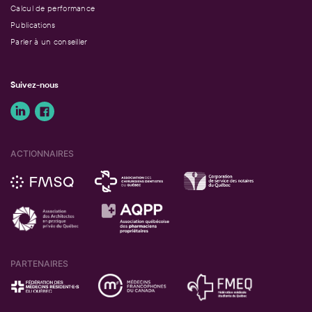
Calcul de performance
Publications
Parler à un conseiller
Suivez-nous
ACTIONNAIRES
PARTENAIRES