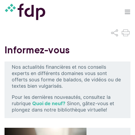
Informez-vous
Nos actualités financières et nos conseils
experts en différents domaines vous sont
offerts sous forme de balados, de vidéos ou de
textes bien vulgarisés.
Pour les dernières nouveautés, consultez la
rubrique
Quoi de neuf?
Sinon, gâtez-vous et
plongez dans notre bibliothèque virtuelle!