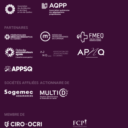
PARTENAIRES
SOCIÉTÉS AFFILIÉES
ACTIONNAIRE DE
MEMBRE DE