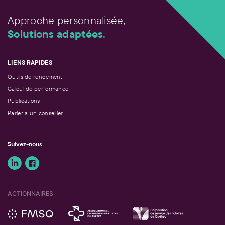
Approche personnalisée,
Solutions adaptées.
LIENS RAPIDES
Outils de rendement
Calcul de performance
Publications
Parler à un conseiller
Suivez-nous
ACTIONNAIRES