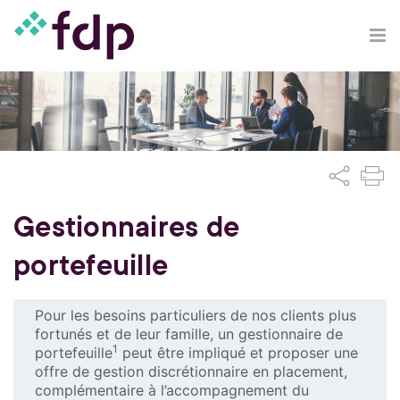
Gestionnaires de
portefeuille
Pour les besoins particuliers de nos clients plus
fortunés et de leur famille, un gestionnaire de
1
portefeuille
peut être impliqué et proposer une
offre de gestion discrétionnaire en placement,
complémentaire à l’accompagnement du