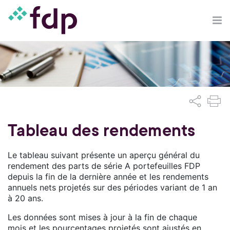
Tableau des rendements
Le tableau suivant présente un aperçu général du
rendement des parts de série A portefeuilles FDP
depuis la fin de la dernière année et les rendements
annuels nets projetés sur des périodes variant de 1 an
à 20 ans.
Les données sont mises à jour à la fin de chaque
mois et les pourcentages projetés sont ajustés en