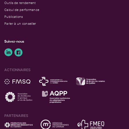
Outils de rendement
Calcul de performance
Publications
Parler à un conseiller
Suivez-nous
ACTIONNAIRES
PARTENAIRES