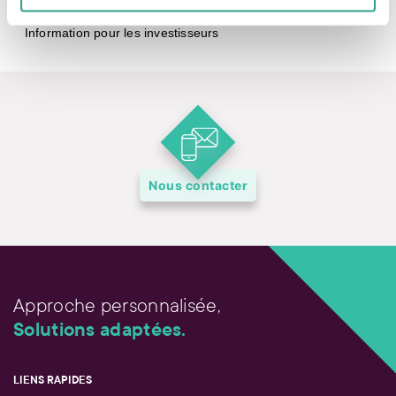
Information pour les investisseurs
Nous contacter
Approche personnalisée,
Solutions adaptées.
LIENS RAPIDES