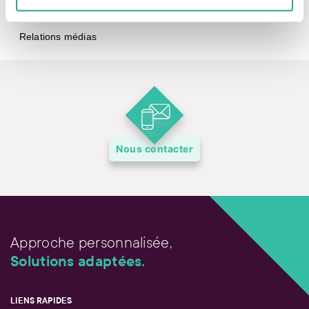
Notre histoire
Relations médias
Nous contacter
Approche personnalisée,
Solutions adaptées.
LIENS RAPIDES