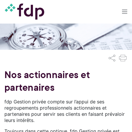
Nos actionnaires et
partenaires
fdp Gestion privée compte sur l’appui de ses
regroupements professionnels actionnaires et
partenaires pour servir ses clients en faisant prévaloir
leurs intérêts.
Toujours dans cette optique, fdp Gestion privée est