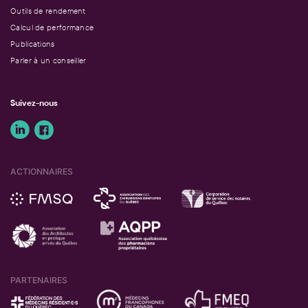
Outils de rendement
Calcul de performance
Publications
Parler à un conseiller
Suivez-nous
ACTIONNAIRES
PARTENAIRES