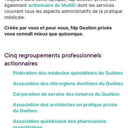
également
actionnaire de MultiD
dont les services
couvrent tous les aspects administratifs de la pratique
médicale.
Créée par vous et pour vous, fdp Gestion privée
vous connaît mieux que quiconque.
Cinq regroupements professionnels
actionnaires
Fédération des médecins spécialistes du Québec
Association des chirurgiens dentistes du Québec
Corporation de service des notaires du Québec
Association des architectes en pratique privée
du Québec
Association québécoise des pharmaciens
propriétaires