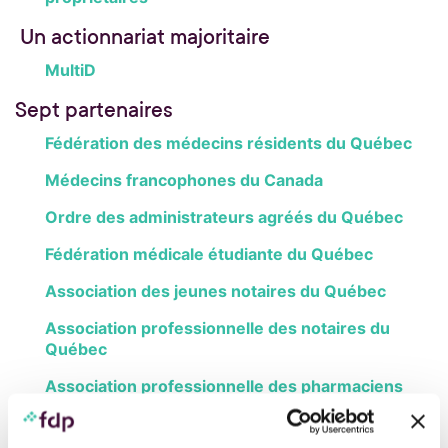
Un actionnariat majoritaire
MultiD
Sept partenaires
Fédération des médecins résidents du Québec
Médecins francophones du Canada
Ordre des administrateurs agréés du Québec
Fédération médicale étudiante du Québec
Association des jeunes notaires du Québec
Association professionnelle des notaires du
Québec
Association professionnelle des pharmaciens
salariés du Québec
Société affiliée