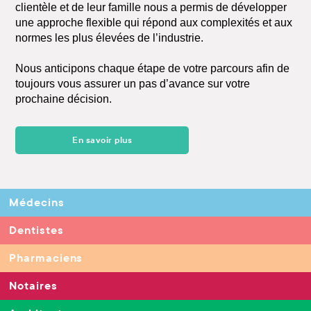
clientèle et de leur famille nous a permis de développer
une approche flexible qui répond aux complexités et aux
normes les plus élevées de l’industrie.
Nous anticipons chaque étape de votre parcours afin de
toujours vous assurer un pas d’avance sur votre
prochaine décision.
En savoir plus
Médecins
Dentistes
Pharmaciens
Notaires