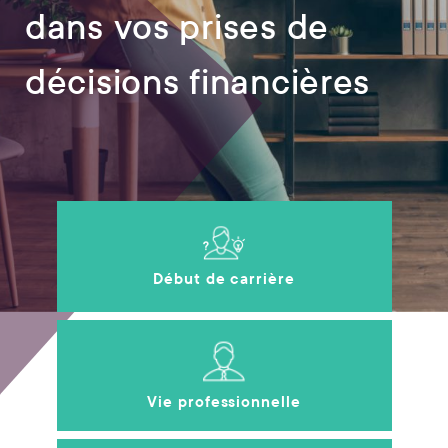
dans vos prises de
décisions financières
Début de carrière
Vie professionnelle