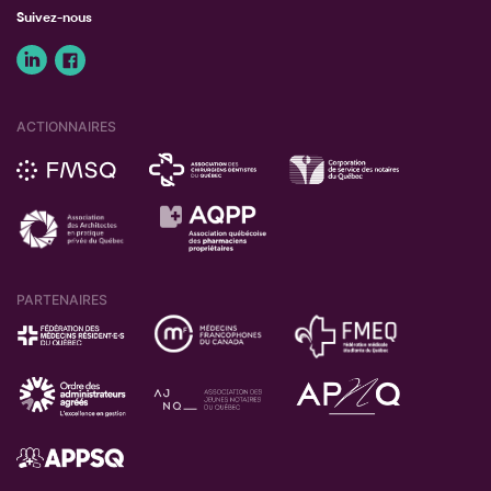
Suivez-nous
ACTIONNAIRES
PARTENAIRES