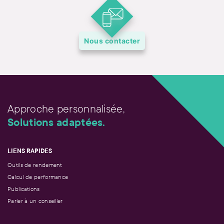
Nous contacter
Approche personnalisée,
Solutions adaptées.
LIENS RAPIDES
Outils de rendement
Calcul de performance
Publications
Parler à un conseiller