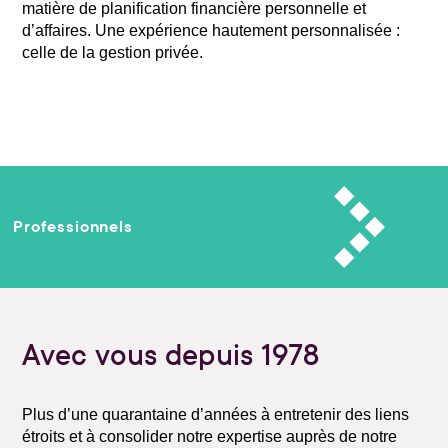
matière de planification financière personnelle et
d’affaires. Une expérience hautement personnalisée :
celle de la gestion privée.
Professionnels
Avec vous depuis 1978
Plus d’une quarantaine d’années à entretenir des liens
étroits et à consolider notre expertise auprès de notre