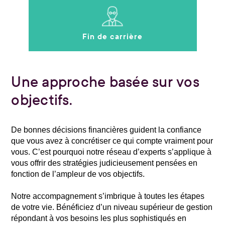
Fin de carrière
Une approche basée sur vos
objectifs.
De bonnes décisions financières guident la confiance
que vous avez à concrétiser ce qui compte vraiment pour
vous. C’est pourquoi notre réseau d’experts s’applique à
vous offrir des stratégies judicieusement pensées en
fonction de l’ampleur de vos objectifs.
Notre accompagnement s’imbrique à toutes les étapes
de votre vie. Bénéficiez d’un niveau supérieur de gestion
répondant à vos besoins les plus sophistiqués en