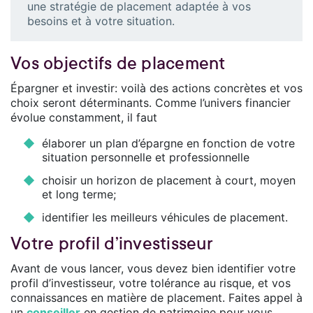
une stratégie de placement adaptée à vos
besoins et à votre situation.
Vos objectifs de placement
Épargner et investir: voilà des actions concrètes et vos
choix seront déterminants. Comme l’univers financier
évolue constamment, il faut
élaborer un plan d’épargne en fonction de votre
situation personnelle et professionnelle
choisir un horizon de placement à court, moyen
et long terme;
identifier les meilleurs véhicules de placement.
Votre profil d’investisseur
Avant de vous lancer, vous devez bien identifier votre
profil d’investisseur, votre tolérance au risque, et vos
connaissances en matière de placement. Faites appel à
un
conseiller
en gestion de patrimoine pour vous