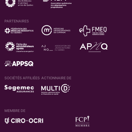
PARTENAIRES
SOCIÉTÉS AFFILIÉES
ACTIONNAIRE DE
MEMBRE DE