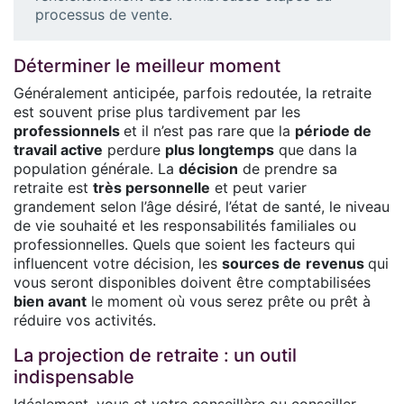
processus de vente.
Déterminer le meilleur moment
Généralement anticipée, parfois redoutée, la retraite
est souvent prise plus tardivement par les
professionnels
et il n’est pas rare que la
période de
travail active
perdure
plus longtemps
que dans la
population générale. La
décision
de prendre sa
retraite est
très personnelle
et peut varier
grandement selon l’âge désiré, l’état de santé, le niveau
de vie souhaité et les responsabilités familiales ou
professionnelles. Quels que soient les facteurs qui
influencent votre décision, les
sources de
revenus
qui
vous seront disponibles doivent être comptabilisées
bien avant
le moment où vous serez prête ou prêt à
réduire vos activités.
La projection de retraite : un outil
indispensable