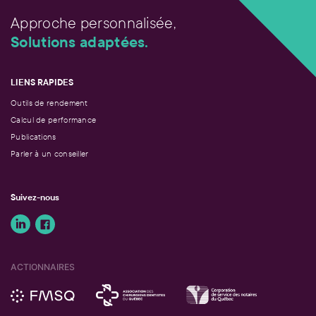
Approche personnalisée,
Solutions adaptées.
LIENS RAPIDES
Outils de rendement
Calcul de performance
Publications
Parler à un conseiller
Suivez-nous
ACTIONNAIRES