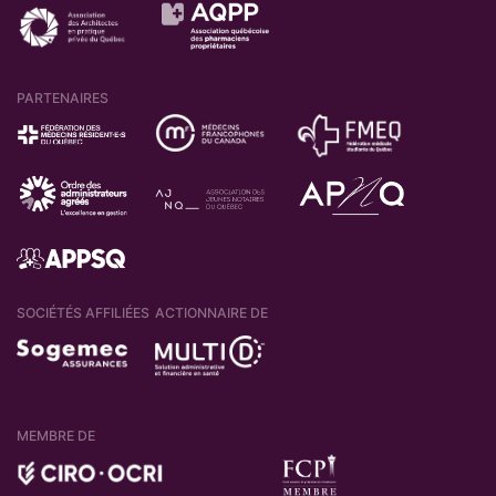
PARTENAIRES
SOCIÉTÉS AFFILIÉES
ACTIONNAIRE DE
MEMBRE DE