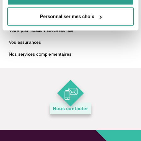
Vos placements
Personnaliser mes choix
Votre retraite
Votre planification successorale
Vos assurances
Nos services complémentaires
Nous contacter