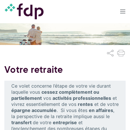
Votre retraite
Ce volet concerne l’étape de votre vie durant
laquelle vous
cessez complètement ou
partiellement
vos
activités professionnelles
et
vivrez essentiellement de vos
rentes
et de votre
épargne accumulée
. Si vous êtes
en affaires
,
la perspective de la retraite implique aussi le
transfert
de votre
entreprise
et
l’enclenchement des nombreuses étapes du