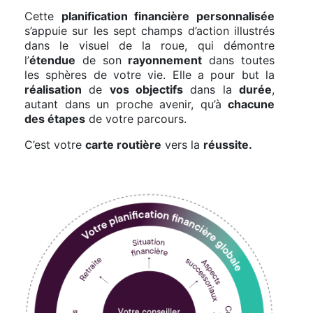
Cette
planification financière personnalisée
s’appuie sur les sept champs d’action illustrés
dans le visuel de la roue, qui démontre
l’
étendue
de son
rayonnement
dans toutes
les sphères de votre vie. Elle a pour but la
réalisation
de
vos objectifs
dans la
durée
,
autant dans un proche avenir, qu’à
chacune
des étapes
de votre parcours.
C’est votre
carte routière
vers la
réussite.