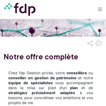
Notre offre complète
Chez fdp Gestion privée, votre
conseillère
ou
conseiller en gestion de patrimoine
et notre
équipe de spécialistes
vous accompagnent
dans la mise sur pied d’un
plan
et de
stratégies précisément adaptés
à vos
besoins, pour concrétiser vos ambitions et vos
projets de vie.