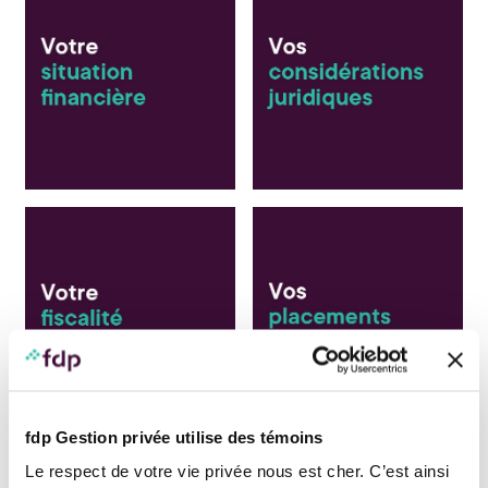
fdp Gestion privée utilise des témoins
Le respect de votre vie privée nous est cher. C’est ainsi