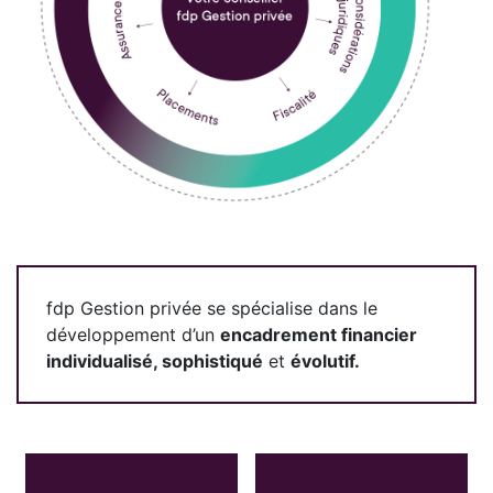
fdp Gestion privée se spécialise dans le
développement d’un
encadrement financier
individualisé, sophistiqué
et
évolutif.