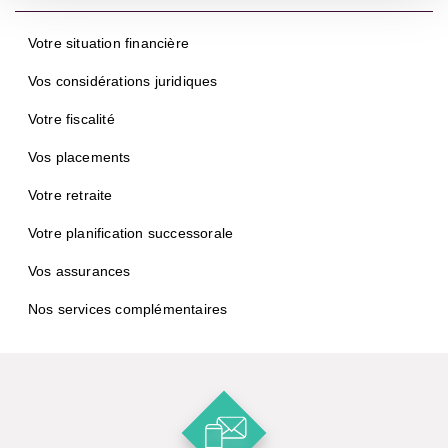
Votre situation financière
Vos considérations juridiques
Votre fiscalité
Vos placements
Votre retraite
Votre planification successorale
Vos assurances
Nos services complémentaires