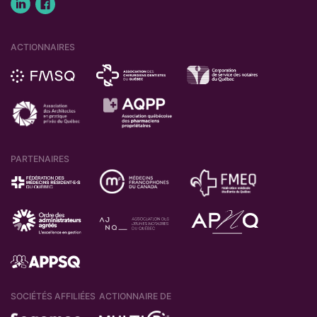
ACTIONNAIRES
PARTENAIRES
SOCIÉTÉS AFFILIÉES
ACTIONNAIRE DE