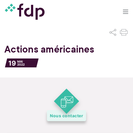
Actions américaines
19
MAI
2022
Nous contacter