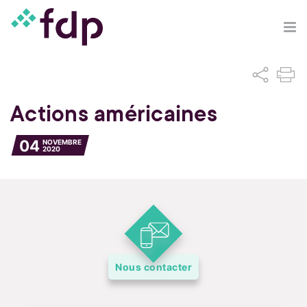
Actions américaines
04
NOVEMBRE
2020
Nous contacter