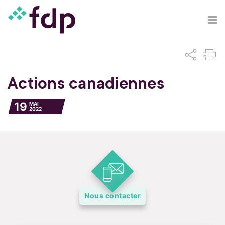
Actions canadiennes
19
MAI
2022
Nous contacter