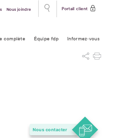
Portail client
s
Nous joindre
re complète
Équipe fdp
Informez-vous
Nous contacter