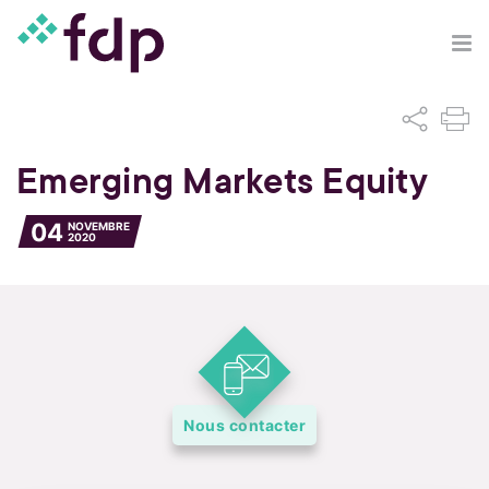
Emerging Markets Equity
04
NOVEMBRE
2020
Nous contacter