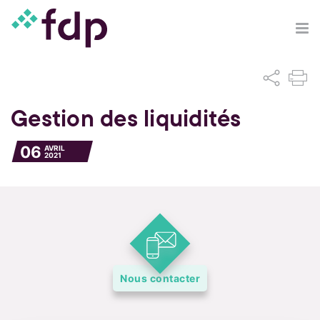
Gestion des liquidités
06
AVRIL
2021
Nous contacter