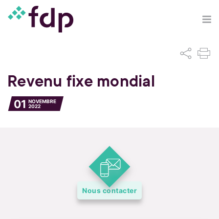
Revenu fixe mondial
01
NOVEMBRE
2022
Nous contacter