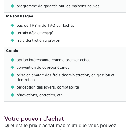
programme de garantie sur les maisons neuves
Maison usagée
:
pas de TPS ni de TVQ sur l’achat
terrain déjà aménagé
frais d’entretien à prévoir
Condo
:
option intéressante comme premier achat
convention de copropriétaires
prise en charge des frais d’administration, de gestion et
d’entretien
perception des loyers, comptabilité
rénovations, entretien, etc.
Votre pouvoir d'achat
Quel est le prix d’achat maximum que vous pouvez