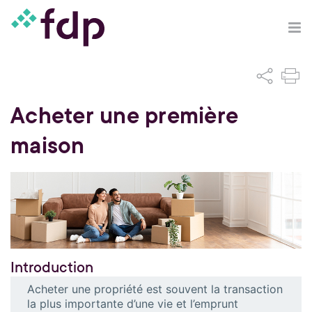
Acheter une première
maison
Introduction
Acheter une propriété est souvent la transaction
la plus importante d’une vie et l’emprunt