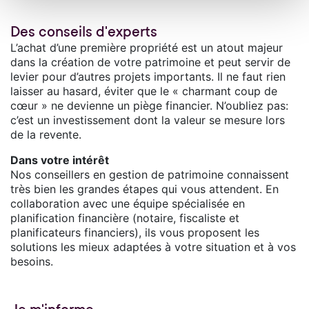
Des conseils d'experts
L’achat d’une première propriété est un atout majeur
dans la création de votre patrimoine et peut servir de
levier pour d’autres projets importants. Il ne faut rien
laisser au hasard, éviter que le « charmant coup de
cœur » ne devienne un piège financier. N’oubliez pas:
c’est un investissement dont la valeur se mesure lors
de la revente.
Dans votre intérêt
Nos conseillers en gestion de patrimoine connaissent
très bien les grandes étapes qui vous attendent. En
collaboration avec une équipe spécialisée en
planification financière (notaire, fiscaliste et
planificateurs financiers), ils vous proposent les
solutions les mieux adaptées à votre situation et à vos
besoins.