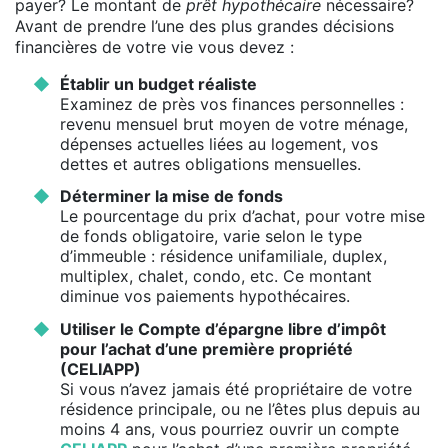
payer? Le montant de
prêt hypothécaire
nécessaire?
Avant de prendre l’une des plus grandes décisions
financières de votre vie vous devez :
Établir un budget réaliste
Examinez de près vos finances personnelles :
revenu mensuel brut moyen de votre ménage,
dépenses actuelles liées au logement, vos
dettes et autres obligations mensuelles.
Déterminer la mise de fonds
Le pourcentage du prix d’achat, pour votre mise
de fonds obligatoire, varie selon le type
d’immeuble : résidence unifamiliale, duplex,
multiplex, chalet, condo, etc. Ce montant
diminue vos paiements hypothécaires.
Utiliser le Compte d’épargne libre d’impôt
pour l’achat d’une première propriété
(CELIAPP)
Si vous n’avez jamais été propriétaire de votre
résidence principale, ou ne l’êtes plus depuis au
moins 4 ans, vous pourriez ouvrir un compte