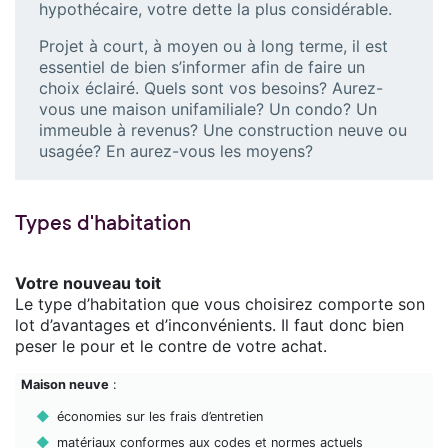
hypothécaire, votre dette la plus considérable.
Projet à court, à moyen ou à long terme, il est
essentiel de bien s’informer afin de faire un
choix éclairé. Quels sont vos besoins? Aurez-
vous une maison unifamiliale? Un condo? Un
immeuble à revenus? Une construction neuve ou
usagée? En aurez-vous les moyens?
Types d'habitation
Votre nouveau toit
Le type d’habitation que vous choisirez comporte son
lot d’avantages et d’inconvénients. Il faut donc bien
peser le pour et le contre de votre achat.
Maison neuve
:
économies sur les frais d’entretien
matériaux conformes aux codes et normes actuels