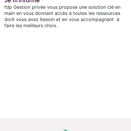
Je m'informe
fdp Gestion privée vous propose une solution clé en
main en vous donnant accès à toutes les ressources
dont vous avez besoin et en vous accompagnant à
faire les meilleurs choix.