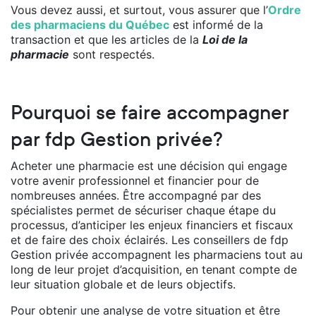
Vous devez aussi, et surtout, vous assurer que l’
Ordre
des pharmaciens du Québec
est informé de la
transaction et que les articles de la
Loi de la
pharmacie
sont respectés.
Pourquoi se faire accompagner
par fdp Gestion privée?
Acheter une pharmacie est une décision qui engage
votre avenir professionnel et financier pour de
nombreuses années. Être accompagné par des
spécialistes permet de sécuriser chaque étape du
processus, d’anticiper les enjeux financiers et fiscaux
et de faire des choix éclairés. Les conseillers de fdp
Gestion privée accompagnent les pharmaciens tout au
long de leur projet d’acquisition, en tenant compte de
leur situation globale et de leurs objectifs.
Pour obtenir une analyse de votre situation et être