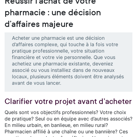
Réussir l’achat de votre
pharmacie : une décision
d’affaires majeure
Acheter une pharmacie est une décision
d’affaires complexe, qui touche à la fois votre
pratique professionnelle, votre situation
financière et votre vie personnelle. Que vous
achetiez une pharmacie existante, deveniez
associé ou vous installiez dans de nouveaux
locaux, plusieurs éléments doivent être analysés
avant de vous lancer.
Clarifier votre projet avant d’acheter
Quels sont vos objectifs professionnels? Votre choix
de pratique? Seul ou en équipe avec d’autres associés?
En milieu urbain, en banlieue, en milieu rural?
Pharmacien affilié à une chaîne ou une bannière? Ces