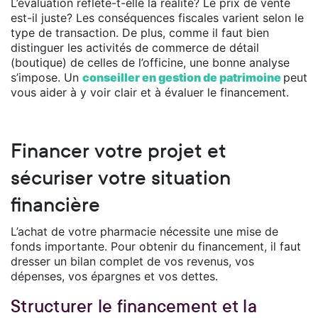
L’évaluation reflète-t-elle la réalité? Le prix de vente
est-il juste? Les conséquences fiscales varient selon le
type de transaction. De plus, comme il faut bien
distinguer les activités de commerce de détail
(boutique) de celles de l’officine, une bonne analyse
s’impose. Un
conseiller en gestion de patrimoine
peut
vous aider à y voir clair et à évaluer le financement.
Financer votre projet et
sécuriser votre situation
financière
L’achat de votre pharmacie nécessite une mise de
fonds importante. Pour obtenir du financement, il faut
dresser un bilan complet de vos revenus, vos
dépenses, vos épargnes et vos dettes.
Structurer le financement et la