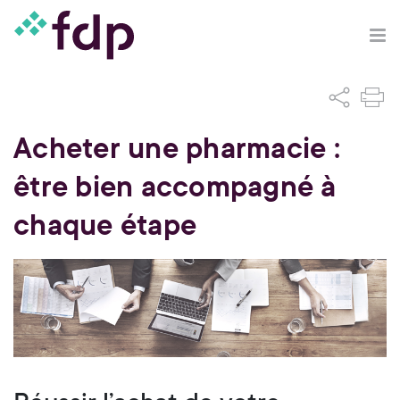
Acheter une pharmacie :
être bien accompagné à
chaque étape