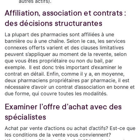
autres actifs).
Affiliation, association et contrats :
des décisions structurantes
La plupart des pharmacies sont affiliées à une
bannière ou à une chaîne. Selon le cas, les services
connexes offerts varient et des clauses limitatives
peuvent s’appliquer au moment de la revente, selon
que vous êtes propriétaire ou non du bail, par
exemple. Il est donc très important d’examiner le
contrat en détail. Enfin, comme il y a, en moyenne,
deux pharmaciens propriétaires par pharmacie, il est
nécessaire d’avoir un contrat d’association en bonne et
due forme, qui couvre toutes les modalités.
Examiner l’offre d’achat avec des
spécialistes
Achat par vente d’actions ou achat d’actifs? Est-ce que
les conditions de la vente vous conviennent?