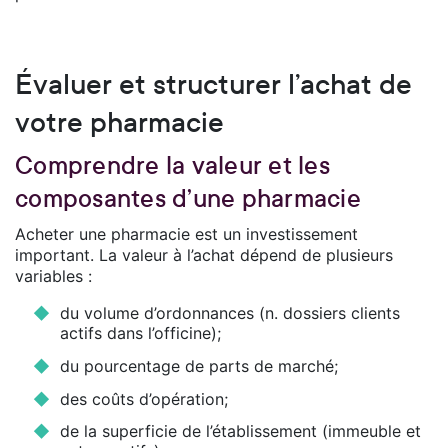
Évaluer et structurer l’achat de
votre pharmacie
Comprendre la valeur et les
composantes d’une pharmacie
Acheter une pharmacie est un investissement
important. La valeur à l’achat dépend de plusieurs
variables :
du volume d’ordonnances (n. dossiers clients
actifs dans l’officine);
du pourcentage de parts de marché;
des coûts d’opération;
de la superficie de l’établissement (immeuble et