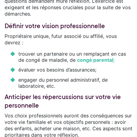
questions demandent mûre réflexion. L’exercice est
exigeant et les réponses cruciales pour la suite de vos
démarches.
Définir votre vision professionnelle
Propriétaire unique, futur associé ou affilié, vous
devrez :
trouver un partenaire ou un remplaçant en cas
de congé de maladie, de
congé parental;
évaluer vos besoins d’assurances;
engager du personnel administratif, de
laboratoire, etc.
Anticiper les répercussions sur votre vie
personnelle
Vos choix professionnels auront des conséquences sur
votre vie familiale et vos objectifs personnels : avoir
des enfants, acheter une maison, etc. Ces aspects sont
prioritaires dans votre réflexion.