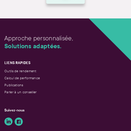
Approche personnalisée,
Solutions adaptées.
LIENS RAPIDES
Outils de rendement
Calcul de performance
Publications
Parler à un conseiller
Suivez-nous