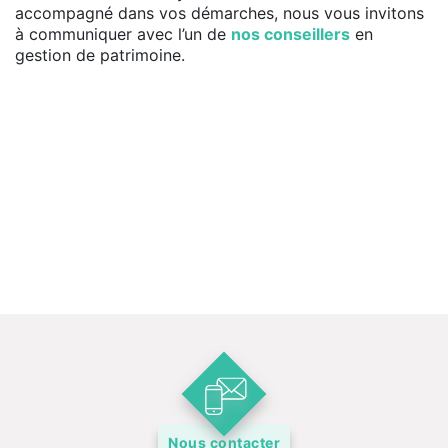
accompagné dans vos démarches, nous vous invitons
à communiquer avec l’un de
nos conseillers
en
gestion de patrimoine.
Nous contacter