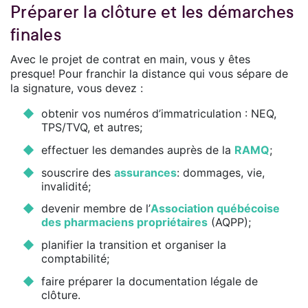
Préparer la clôture et les démarches
finales
Avec le projet de contrat en main, vous y êtes
presque! Pour franchir la distance qui vous sépare de
la signature, vous devez :
obtenir vos numéros d’immatriculation : NEQ,
TPS/TVQ, et autres;
effectuer les demandes auprès de la
RAMQ
;
souscrire des
assurances
: dommages, vie,
invalidité;
devenir membre de l’
Association québécoise
des pharmaciens propriétaires
(AQPP);
planifier la transition et organiser la
comptabilité;
faire préparer la documentation légale de
clôture.