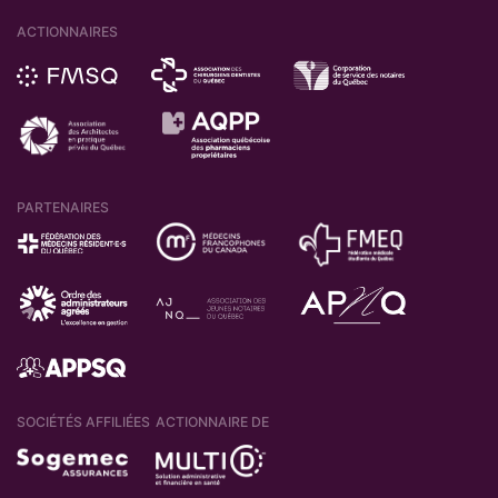
ACTIONNAIRES
PARTENAIRES
SOCIÉTÉS AFFILIÉES
ACTIONNAIRE DE