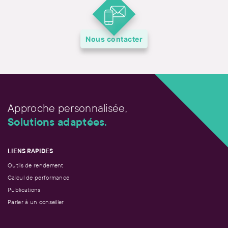
Nous contacter
Approche personnalisée,
Solutions adaptées.
LIENS RAPIDES
Outils de rendement
Calcul de performance
Publications
Parler à un conseiller