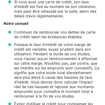
Si vous avez une carte de crédit, son taux
d’intérêt est fixé au moment de son obtention,
mais peut être rehaussé par la suite, selon des
délais d’avis réglementaires.
Notre conseil
Continuez de rembourser vos dettes de carte
de crédit selon les échéances établies.
Puisque le taux d’intérêt de votre marge de
crédit est variable, soyez prudent dans son
utilisation. Pendant la durée de vos études,
vous n’aurez aucun remboursement à effectuer
sur cette marge. N’oubliez pas, par contre, que
les intérêts sur les emprunts sont cumulatifs. Ça
signifie que votre solde total d’endettement
sera plus élevé à cause des hausses de taux
d’intérêt. Vous devrez donc calculer l’impact
réel de ces hausses et l’ajouter aux montants
empruntés pour connaître le montant total à
rembourser à la fin de vos études.
Évitez d’utiliser le crédit pour compenser les