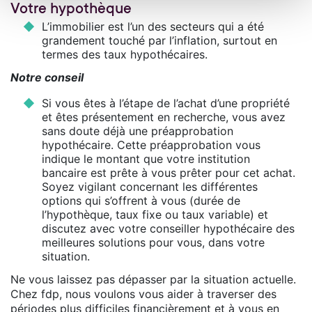
Votre hypothèque
L’immobilier est l’un des secteurs qui a été
grandement touché par l’inflation, surtout en
termes des taux hypothécaires.
Notre conseil
Si vous êtes à l’étape de l’achat d’une propriété
et êtes présentement en recherche, vous avez
sans doute déjà une préapprobation
hypothécaire. Cette préapprobation vous
indique le montant que votre institution
bancaire est prête à vous prêter pour cet achat.
Soyez vigilant concernant les différentes
options qui s’offrent à vous (durée de
l’hypothèque, taux fixe ou taux variable) et
discutez avec votre conseiller hypothécaire des
meilleures solutions pour vous, dans votre
situation.
Ne vous laissez pas dépasser par la situation actuelle.
Chez fdp, nous voulons vous aider à traverser des
périodes plus difficiles financièrement et à vous en