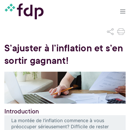
S’ajuster à l’inflation et s’en
sortir gagnant!
Introduction
La montée de l’inflation commence à vous
préoccuper sérieusement? Difficile de rester