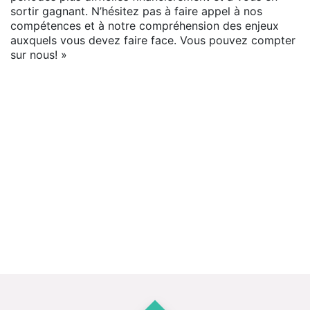
sortir gagnant. N’hésitez pas à faire appel à nos
compétences et à notre compréhension des enjeux
auxquels vous devez faire face. Vous pouvez compter
sur nous! »