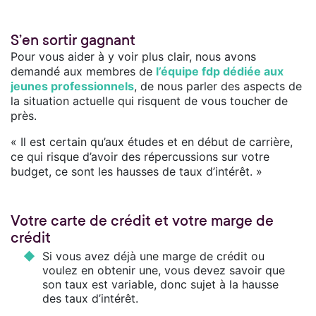
S’en sortir gagnant
Pour vous aider à y voir plus clair, nous avons
demandé aux membres de
l’équipe fdp dédiée aux
jeunes professionnels
, de nous parler des aspects de
la situation actuelle qui risquent de vous toucher de
près.
« Il est certain qu’aux études et en début de carrière,
ce qui risque d’avoir des répercussions sur votre
budget, ce sont les hausses de taux d’intérêt. »
Votre carte de crédit et votre marge de
crédit
Si vous avez déjà une marge de crédit ou
voulez en obtenir une, vous devez savoir que
son taux est variable, donc sujet à la hausse
des taux d’intérêt.