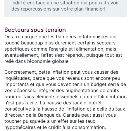
indifférent face à une situation qui pourrait avoir
des répercussions sur votre plan financier!
Secteurs sous tension
On a remarqué que les flambées inflationnistes ont
touché beaucoup plus durement certains secteurs
spécifiques comme l’énergie et l’alimentation, mais
éventuellement, l’effet s’est répandu, puisque tout est
relié dans l’économie globale.
Concrètement, cette inflation peut vous causer des
inquiétudes, parce que vos revenus sont encore peu
importants et que vous devez tenir un budget serré de
vos dépenses. Intégrer des augmentations de coûts
pour certains éléments essentiels comme l’alimentation
n’est pas facile. La hausse des taux d’intérêt
consécutive à la hausse de l’inflation et à celle du taux
directeur de la Banque du Canada peut aussi vous
toucher puisqu’elle a un effet sur les taux
hypothécaires et le crédit à la consommation.