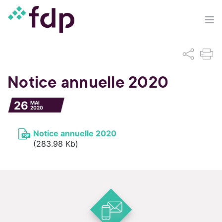
Notice annuelle 2020
26
MAI
2020
Notice annuelle 2020
(283.98 Kb)