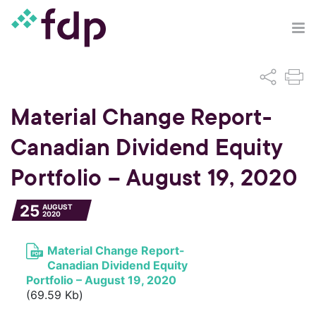
Material Change Report-
Canadian Dividend Equity
Portfolio – August 19, 2020
25
AUGUST
2020
Material Change Report-
Canadian Dividend Equity
Portfolio – August 19, 2020
(69.59 Kb)