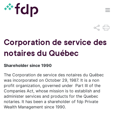
Corporation de service des
notaires du Québec
Shareholder since 1990
The Corporation de service des notaires du Québec
was incorporated on October 29, 1987. It is a non
profit organization, governed under Part III of the
Companies Act, whose mission is to establish and
administer services and products for the Quebec
notaries. It has been a shareholder of fdp Private
Wealth Management since 1990.