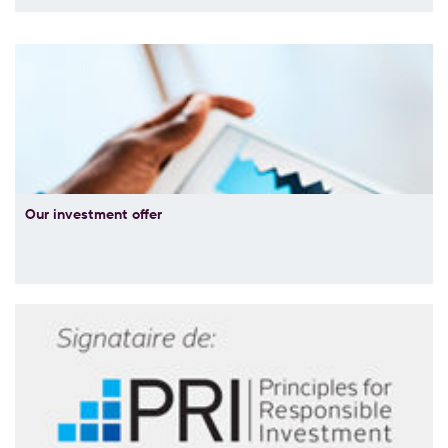
Our investment offer