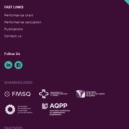
FAST LINKS
Performance chart
Performance calculation
Publications
Contact us
Follow Us
SHAREHOLDERS
PARTNERS