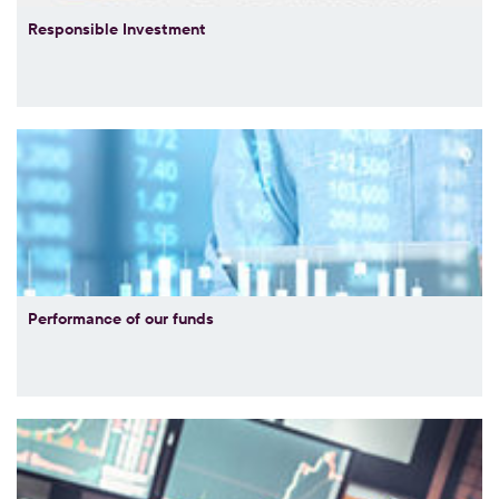
Responsible Investment
Performance of our funds