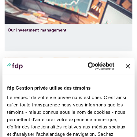
Our investment management
fdp Gestion privée utilise des témoins
Le respect de votre vie privée nous est cher. C’est ainsi
qu’en toute transparence nous vous informons que les
Tax plans
témoins - mieux connus sous le nom de cookies - nous
permettent d’améliorer votre expérience numérique,
d’offrir des fonctionnalités relatives aux médias sociaux
et d’analyser l’achalandage de navigation. Sachez