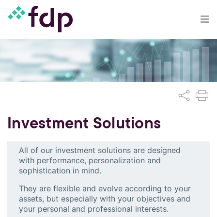
Investment Solutions
All of our investment solutions are designed
with performance, personalization and
sophistication in mind.
They are flexible and evolve according to your
assets, but especially with your objectives and
your personal and professional interests.