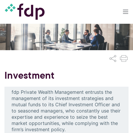
Investment
fdp Private Wealth Management entrusts the
management of its investment strategies and
mutual funds to its Chief Investment Officer and
to seasoned managers, who constantly use their
expertise and experience to seize the best
market opportunities, while complying with the
firm’s investment policy.