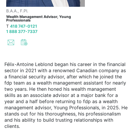
B.A.A., F.Pl.
Wealth Management Advisor, Young
Professionals
T
418 747-0121
1 888 377-7337
Félix-Antoine Leblond began his career in the financial
sector in 2021 with a renowned Canadian company as
a financial security advisor, after which he joined the
fdp team as a wealth management assistant for nearly
two years. He then honed his wealth management
skills as an associate advisor at a major bank for a
year and a half before returning to fdp as a wealth
management advisor, Young Professionals, in 2025. He
stands out for his thoroughness, his professionalism
and his ability to build trusting relationships with
clients.