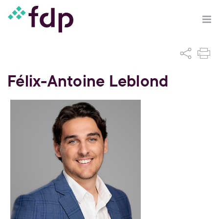
Félix-Antoine Leblond