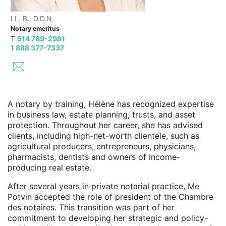
LL. B., D.D.N.
Notary emeritus
T
514 789-2981
1 888 377-7337
A notary by training, Hélène has recognized expertise
in business law, estate planning, trusts, and asset
protection. Throughout her career, she has advised
clients, including high-net-worth clientele, such as
agricultural producers, entrepreneurs, physicians,
pharmacists, dentists and owners of income-
producing real estate.
After several years in private notarial practice, Me
Potvin accepted the role of president of the Chambre
des notaires. This transition was part of her
commitment to developing her strategic and policy-