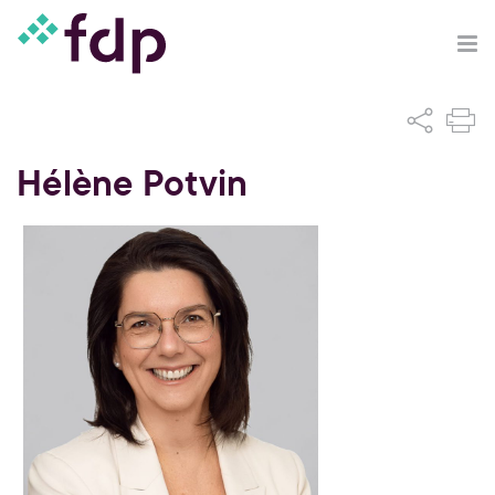
Hélène Potvin