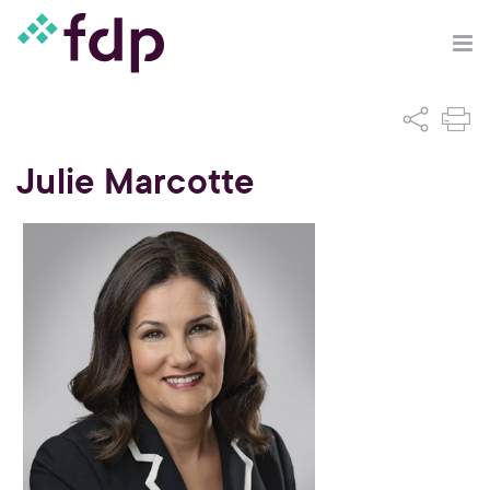
Julie Marcotte