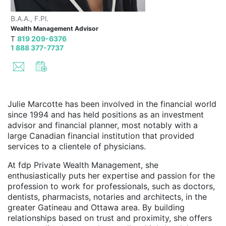
B.A.A., F.Pl.
Wealth Management Advisor
T
819 209-6376
1 888 377-7737
Julie Marcotte has been involved in the financial world
since 1994 and has held positions as an investment
advisor and financial planner, most notably with a
large Canadian financial institution that provided
services to a clientele of physicians.
At fdp Private Wealth Management, she
enthusiastically puts her expertise and passion for the
profession to work for professionals, such as doctors,
dentists, pharmacists, notaries and architects, in the
greater Gatineau and Ottawa area. By building
relationships based on trust and proximity, she offers