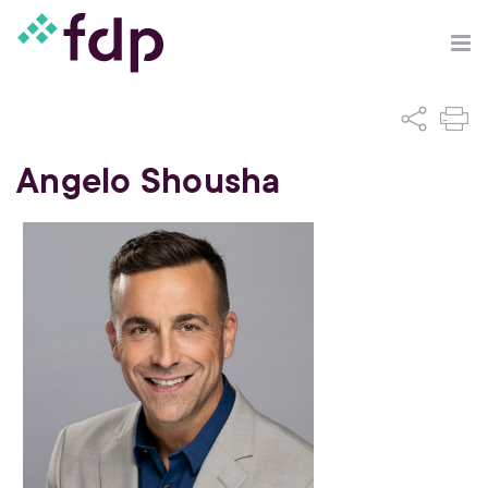
Angelo Shousha