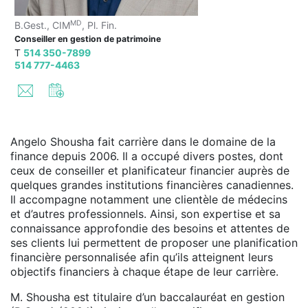
MD
B.Gest., CIM
, Pl. Fin.
Conseiller en gestion de patrimoine
T
514 350-7899
514 777-4463
Angelo Shousha fait carrière dans le domaine de la
finance depuis 2006. Il a occupé divers postes, dont
ceux de conseiller et planificateur financier auprès de
quelques grandes institutions financières canadiennes.
Il accompagne notamment une clientèle de médecins
et d’autres professionnels. Ainsi, son expertise et sa
connaissance approfondie des besoins et attentes de
ses clients lui permettent de proposer une planification
financière personnalisée afin qu’ils atteignent leurs
objectifs financiers à chaque étape de leur carrière.
M. Shousha est titulaire d’un baccalauréat en gestion