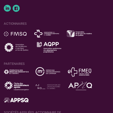
ACTIONNAIRES
PARTENAIRES
SOCIÉTÉS AFFILIÉES
ACTIONNAIRE DE