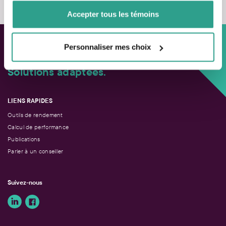
Accepter tous les témoins
Personnaliser mes choix
Approche personnalisée,
Solutions adaptées.
LIENS RAPIDES
Outils de rendement
Calcul de performance
Publications
Parler à un conseiller
Suivez-nous