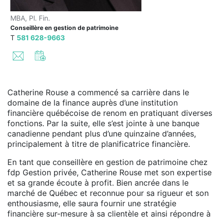
MBA, Pl. Fin.
Conseillère en gestion de patrimoine
T
581 628-9663
Catherine Rouse a commencé sa carrière dans le
domaine de la finance auprès d’une institution
financière québécoise de renom en pratiquant diverses
fonctions. Par la suite, elle s’est jointe à une banque
canadienne pendant plus d’une quinzaine d’années,
principalement à titre de planificatrice financière.
En tant que conseillère en gestion de patrimoine chez
fdp Gestion privée, Catherine Rouse met son expertise
et sa grande écoute à profit. Bien ancrée dans le
marché de Québec et reconnue pour sa rigueur et son
enthousiasme, elle saura fournir une stratégie
financière sur-mesure à sa clientèle et ainsi répondre à