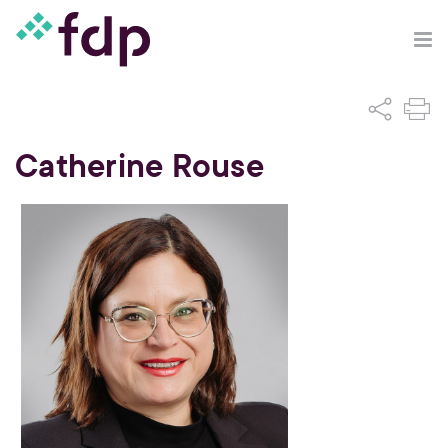
Catherine Rouse