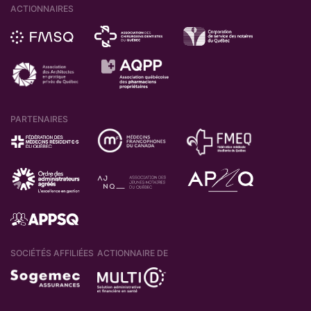
ACTIONNAIRES
PARTENAIRES
SOCIÉTÉS AFFILIÉES
ACTIONNAIRE DE