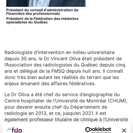
Président du conseil d'administration de
Financière des professionnels
Président de la Fédération des médecins
spécialistes du Québec
Radiologiste d’intervention en milieu universitaire
depuis 30 ans, le Dr Vincent Oliva était président de
l’Association des radiologistes du Québec depuis cinq
ans et délégué de la FMSQ depuis huit ans. Il connaît
donc très bien autant les réalités du terrain que les
enjeux émanant des affaires fédératives.
Le Dr Oliva a été chef du service d’angiographie du
Centre hospitalier de l’Université de Montréal (CHUM),
pour devenir ensuite chef du Département de
radiologie en 2013, et ce, jusqu’en 2021. Il est
également professeur titulaire de clinique à l’Université
de Montréal.