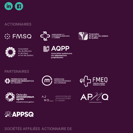
ACTIONNAIRES
PARTENAIRES
SOCIÉTÉS AFFILIÉES
ACTIONNAIRE DE