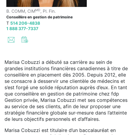
MD
B. COMM, CIM
, Pl. Fin.
Conseillère en gestion de patrimoine
T
514 206-4838
1 888 377-7337
Marisa Cobuzzi a débuté sa carrière au sein de
grandes institutions financières canadiennes à titre de
conseillère en placement dès 2005. Depuis 2012, elle
se consacre à desservir une clientèle de médecins et
s’est forgé une solide réputation auprès d’eux. En tant
que conseillère en gestion de patrimoine chez fdp
Gestion privée, Marisa Cobuzzi met ses compétences
au service de ses clients, afin de leur proposer une
stratégie financière globale sur-mesure dans l’atteinte
de leurs objectifs personnels et d’affaires.
Marisa Cobuzzi est titulaire d’un baccalauréat en