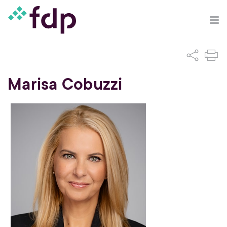
Marisa Cobuzzi