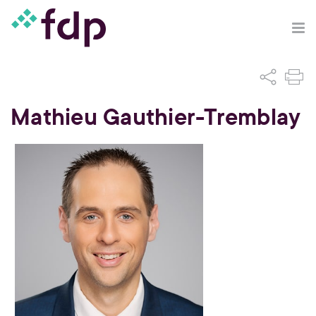
Mathieu Gauthier-Tremblay