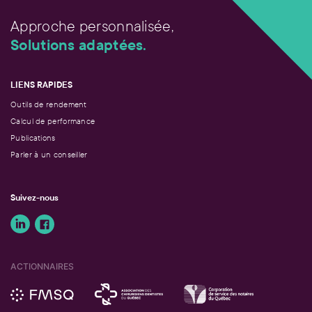
Approche personnalisée,
Solutions adaptées.
LIENS RAPIDES
Outils de rendement
Calcul de performance
Publications
Parler à un conseiller
Suivez-nous
ACTIONNAIRES