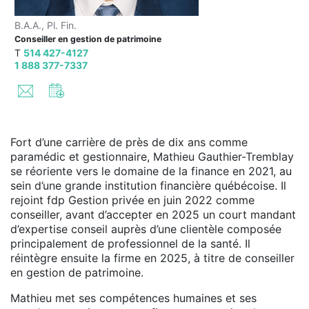
B.A.A., Pl. Fin.
Conseiller en gestion de patrimoine
T
514 427-4127
1 888 377-7337
Fort d’une carrière de près de dix ans comme
paramédic et gestionnaire, Mathieu Gauthier-Tremblay
se réoriente vers le domaine de la finance en 2021, au
sein d’une grande institution financière québécoise. Il
rejoint fdp Gestion privée en juin 2022 comme
conseiller, avant d’accepter en 2025 un court mandant
d’expertise conseil auprès d’une clientèle composée
principalement de professionnel de la santé. Il
réintègre ensuite la firme en 2025, à titre de conseiller
en gestion de patrimoine.
Mathieu met ses compétences humaines et ses