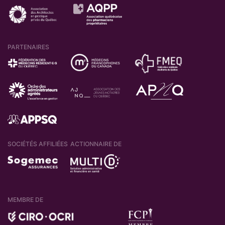
PARTENAIRES
SOCIÉTÉS AFFILIÉES
ACTIONNAIRE DE
MEMBRE DE