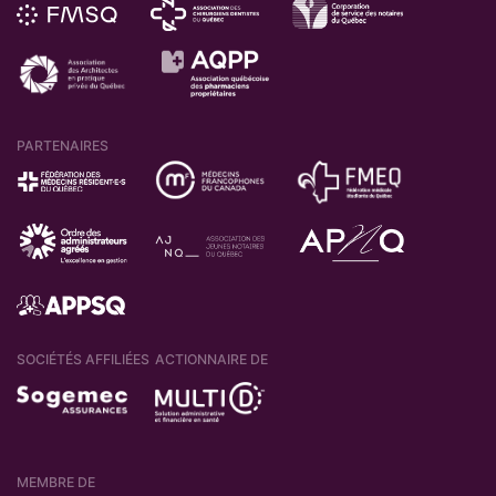
PARTENAIRES
SOCIÉTÉS AFFILIÉES
ACTIONNAIRE DE
MEMBRE DE