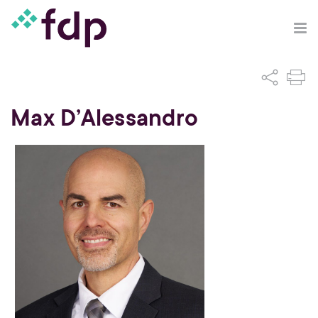
Max D’Alessandro