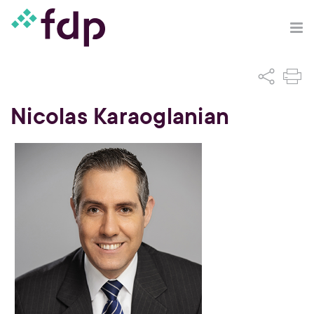
Nicolas Karaoglanian