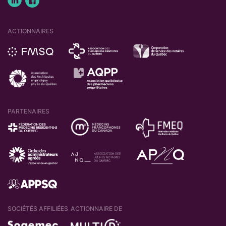
ACTIONNAIRES
PARTENAIRES
SOCIÉTÉS AFFILIÉES
ACTIONNAIRE DE