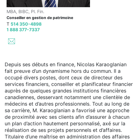
MBA, BIBC, Pl. Fin.
Conseiller en gestion de patrimoine
T
514 350-4898
1 888 377-7337
Depuis ses débuts en finance, Nicolas Karaoglanian
fait preuve d’un dynamisme hors du commun. Il a
occupé divers postes, dont ceux de directeur des
services financiers, conseiller et planificateur financier
auprès de quelques grandes institutions financières
canadiennes, desservant notamment une clientèle de
médecins et d’autres professionnels. Tout au long de
sa carrière, M. Karaoglanian a favorisé une approche
de proximité avec ses clients afin d’assurer à chacun
un plan d’action hautement personnalisé, axé sur la
réalisation de ses projets personnels et d’affaires.
Titulaire d’une maîtrise en administration des affaires