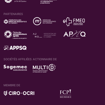
PARTENAIRES
SOCIÉTÉS AFFILIÉES
ACTIONNAIRE DE
MEMBRE DE