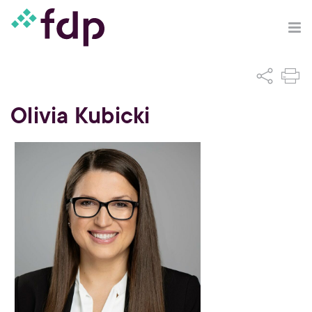
Olivia Kubicki