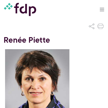
Renée Piette