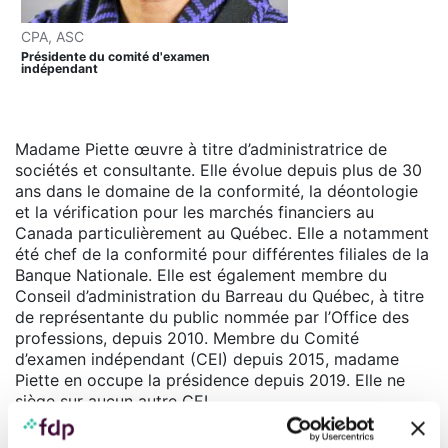
CPA, ASC
Présidente du comité d'examen
indépendant
Madame Piette œuvre à titre d’administratrice de
sociétés et consultante. Elle évolue depuis plus de 30
ans dans le domaine de la conformité, la déontologie
et la vérification pour les marchés financiers au
Canada particulièrement au Québec. Elle a notamment
été chef de la conformité pour différentes filiales de la
Banque Nationale. Elle est également membre du
Conseil d’administration du Barreau du Québec, à titre
de représentante du public nommée par l’Office des
professions, depuis 2010. Membre du Comité
d’examen indépendant (CEI) depuis 2015, madame
Piette en occupe la présidence depuis 2019. Elle ne
siège sur aucun autre CEI.