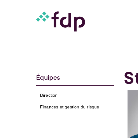
S
Équipes
Direction
Finances et gestion du risque