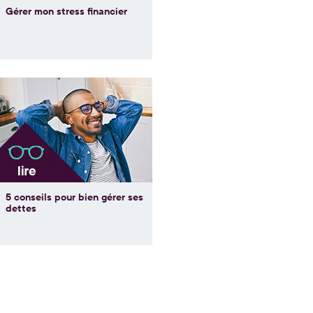
Gérer mon stress financier
5 conseils pour bien gérer ses
dettes