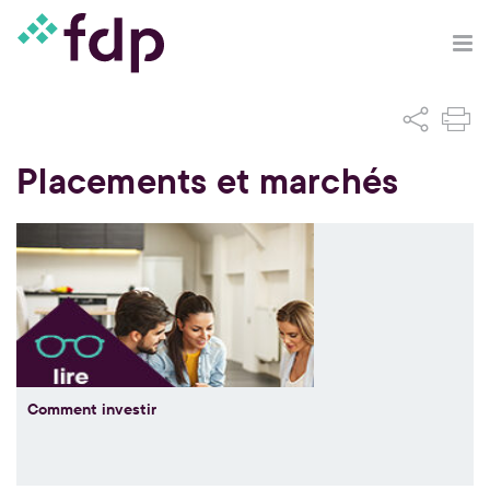
Placements et marchés
Comment investir