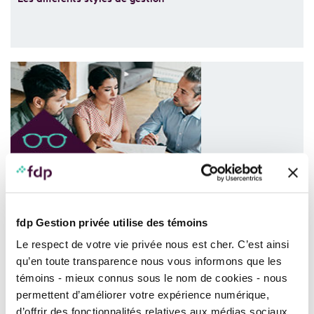
Le conseil, une valeur sûre et recherchée!
fdp Gestion privée utilise des témoins
Le respect de votre vie privée nous est cher. C’est ainsi
qu’en toute transparence nous vous informons que les
témoins - mieux connus sous le nom de cookies - nous
permettent d’améliorer votre expérience numérique,
d’offrir des fonctionnalités relatives aux médias sociaux