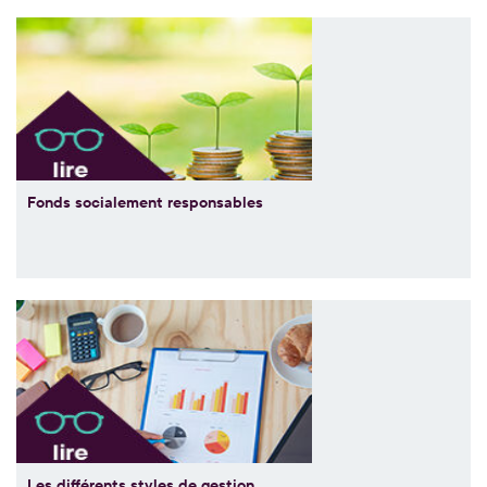
Fonds socialement responsables
Les différents styles de gestion