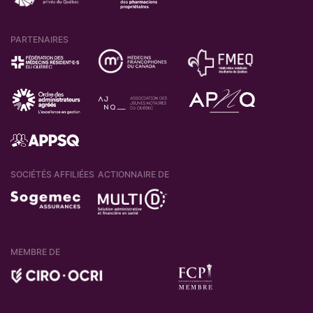
PARTENAIRES
SOCIÉTÉS AFFILIÉES
ACTIONNAIRE DE
MEMBRE DE