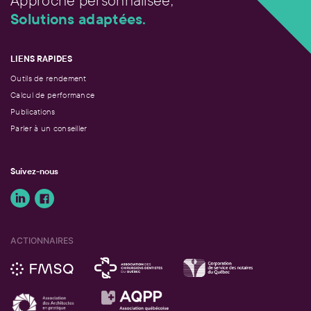
Approche personnalisée,
Solutions adaptées.
LIENS RAPIDES
Outils de rendement
Calcul de performance
Publications
Parler à un conseiller
Suivez-nous
ACTIONNAIRES