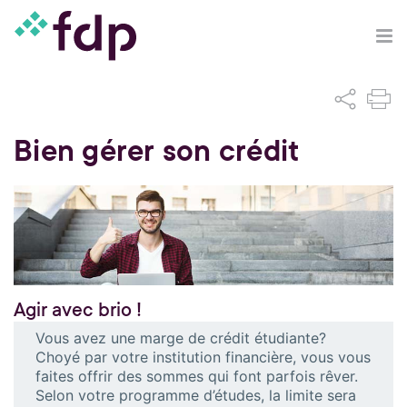
Bien gérer son crédit
Agir avec brio !
Vous avez une marge de crédit étudiante?
Choyé par votre institution financière, vous vous
faites offrir des sommes qui font parfois rêver.
Selon votre programme d’études, la limite sera