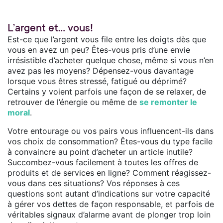
L’argent et… vous!
Est-ce que l’argent vous file entre les doigts dès que
vous en avez un peu? Êtes-vous pris d’une envie
irrésistible d’acheter quelque chose, même si vous n’en
avez pas les moyens? Dépensez-vous davantage
lorsque vous êtres stressé, fatigué ou déprimé?
Certains y voient parfois une façon de se relaxer, de
retrouver de l’énergie ou même de
se remonter le
moral
.
Votre entourage ou vos pairs vous influencent-ils dans
vos choix de consommation? Êtes-vous du type facile
à convaincre au point d’acheter un article inutile?
Succombez-vous facilement à toutes les offres de
produits et de services en ligne? Comment réagissez-
vous dans ces situations? Vos réponses à ces
questions sont autant d’indications sur votre capacité
à gérer vos dettes de façon responsable, et parfois de
véritables signaux d’alarme avant de plonger trop loin