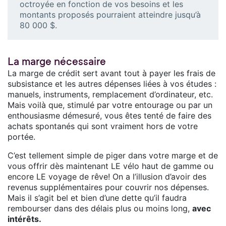
octroyée en fonction de vos besoins et les
montants proposés pourraient atteindre jusqu’à
80 000 $.
La marge nécessaire
La marge de crédit sert avant tout à payer les frais de
subsistance et les autres dépenses liées à vos études :
manuels, instruments, remplacement d’ordinateur, etc.
Mais voilà que, stimulé par votre entourage ou par un
enthousiasme démesuré, vous êtes tenté de faire des
achats spontanés qui sont vraiment hors de votre
portée.
C’est tellement simple de piger dans votre marge et de
vous offrir dès maintenant LE vélo haut de gamme ou
encore LE voyage de rêve! On a l’illusion d’avoir des
revenus supplémentaires pour couvrir nos dépenses.
Mais il s’agit bel et bien d’une dette qu’il faudra
rembourser dans des délais plus ou moins long,
avec
intérêts.