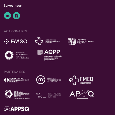
Suivez-nous
ACTIONNAIRES
PARTENAIRES