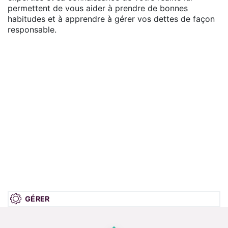
permettent de vous aider à prendre de bonnes
habitudes et à apprendre à gérer vos dettes de façon
responsable.
GÉRER