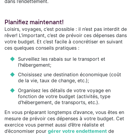
dans l’endettement.
Planifiez maintenant!
Loisirs, voyages, c’est possible : il n’est pas interdit de
rêver! L’important, c’est de prévoir ces dépenses dans
votre budget. Et c’est facile à concrétiser en suivant
ces quelques conseils pratiques :
Surveillez les rabais sur le transport et
l’hébergement;
Choisissez une destination économique (coût
de la vie, taux de change, etc.);
Organisez les détails de votre voyage en
fonction de votre budget (activités, type
d’hébergement, de transports, etc.).
En vous préparant longtemps d’avance, vous êtes en
mesure de prévoir ces dépenses à votre budget. Cet
exercice vous permet aussi d’être réaliste et
d’économiser pour
gérer votre endettement
de