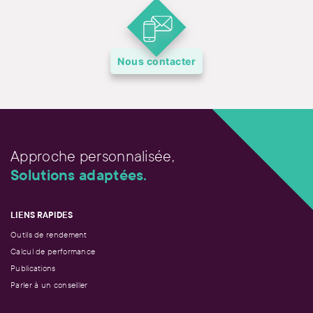
Nous contacter
Approche personnalisée,
Solutions adaptées.
LIENS RAPIDES
Outils de rendement
Calcul de performance
Publications
Parler à un conseiller