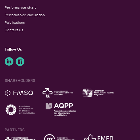
Performance chart
Performance calculation
Publications
Contact us
Follow Us
SHAREHOLDERS
PARTNERS