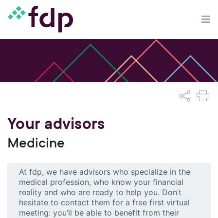
Your advisors
Medicine
At fdp, we have advisors who specialize in the
medical profession, who know your financial
reality and who are ready to help you. Don’t
hesitate to contact them for a free first virtual
meeting: you’ll be able to benefit from their