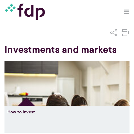
Investments and markets
How to invest