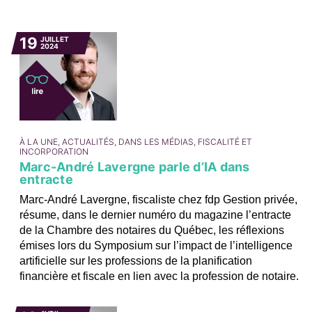
19
JUILLET
2024
À LA UNE, ACTUALITÉS, DANS LES MÉDIAS, FISCALITÉ ET
INCORPORATION
Marc-André Lavergne parle d’IA dans
entracte
Marc-André Lavergne, fiscaliste chez fdp Gestion privée,
résume, dans le dernier numéro du magazine l’entracte
de la Chambre des notaires du Québec, les réflexions
émises lors du Symposium sur l’impact de l’intelligence
artificielle sur les professions de la planification
financière et fiscale en lien avec la profession de notaire.