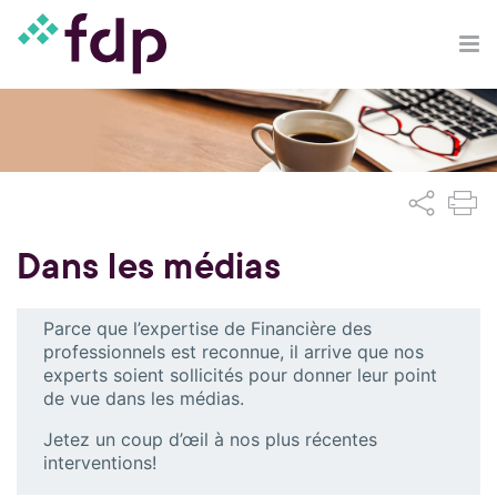
Dans les médias
Parce que l’expertise de Financière des
professionnels est reconnue, il arrive que nos
experts soient sollicités pour donner leur point
de vue dans les médias.
Jetez un coup d’œil à nos plus récentes
interventions!