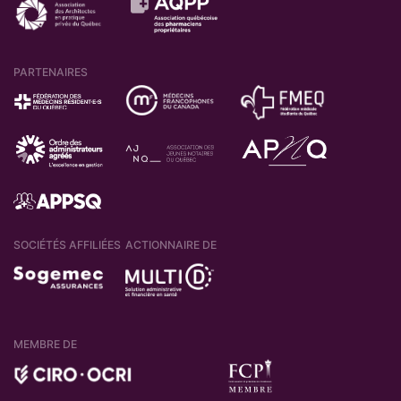
PARTENAIRES
SOCIÉTÉS AFFILIÉES
ACTIONNAIRE DE
MEMBRE DE