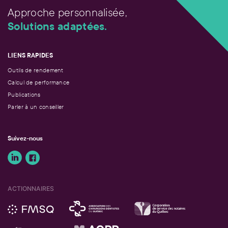
Approche personnalisée,
Solutions adaptées.
LIENS RAPIDES
Outils de rendement
Calcul de performance
Publications
Parler à un conseiller
Suivez-nous
ACTIONNAIRES