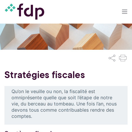
Stratégies fiscales
Qu’on le veuille ou non, la fiscalité est
omniprésente quelle que soit l’étape de notre
vie, du berceau au tombeau. Une fois l’an, nous
devons tous comme contribuables rendre des
comptes.