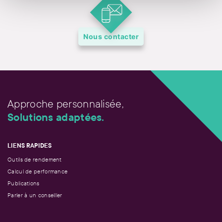
Nous contacter
Approche personnalisée,
Solutions adaptées.
LIENS RAPIDES
Outils de rendement
Calcul de performance
Publications
Parler à un conseiller