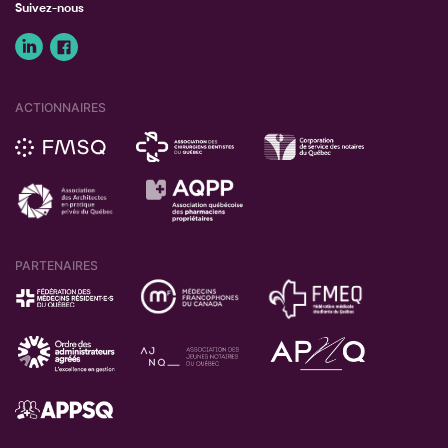
Suivez-nous
ACTIONNAIRES
PARTENAIRES