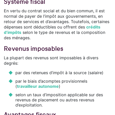
Système fiscal
En vertu du contrat social et du bien commun, il est
normal de payer de l’impôt aux gouvernements, en
retour de services et d’avantages. Toutefois, certaines
dépenses sont déductibles ou offrent des
crédits
d’impôts
selon le type de revenus et la composition
des ménages.
Revenus imposables
La plupart des revenus sont imposables à divers
degrés:
par des retenues d’impôt à la source (salaire)
par le biais d’acomptes provisionnels
(
travailleur autonome
)
selon un taux d’imposition applicable sur des
revenus de placement ou autres revenus
d’exploitation.
Avantages fiscaux