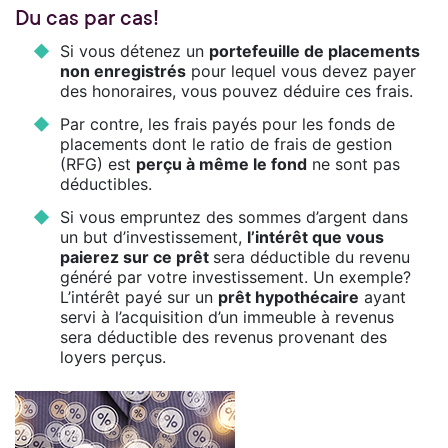
Du cas par cas!
Si vous détenez un
portefeuille de placements
non enregistrés
pour lequel vous devez payer
des honoraires, vous pouvez déduire ces frais.
Par contre, les frais payés pour les fonds de
placements dont le ratio de frais de gestion
(RFG) est
perçu à même le fond
ne sont pas
déductibles.
Si vous empruntez des sommes d’argent dans
un but d’investissement,
l’intérêt que vous
paierez sur ce prêt
sera déductible du revenu
généré par votre investissement. Un exemple?
L’intérêt payé sur un
prêt hypothécaire
ayant
servi à l’acquisition d’un immeuble à revenus
sera déductible des revenus provenant des
loyers perçus.