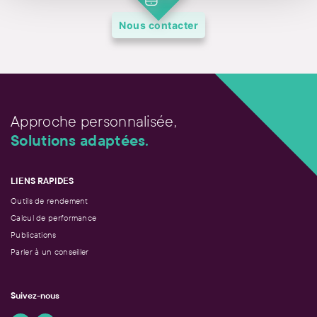
Nous contacter
Approche personnalisée,
Solutions adaptées.
LIENS RAPIDES
Outils de rendement
Calcul de performance
Publications
Parler à un conseiller
Suivez-nous