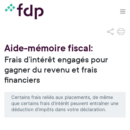
Aide-mémoire fiscal:
Frais d’intérêt engagés pour
gagner du revenu et frais
financiers
Certains frais reliés aux placements, de même
que certains frais d’intérêt peuvent entraîner une
déduction d’impôts dans votre déclaration.