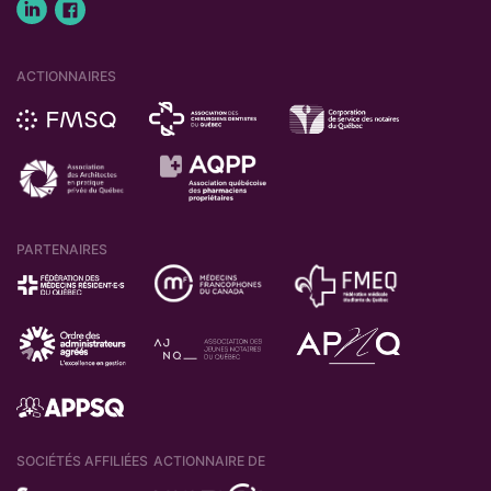
ACTIONNAIRES
PARTENAIRES
SOCIÉTÉS AFFILIÉES
ACTIONNAIRE DE