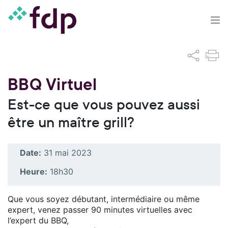
BBQ Virtuel
Est-ce que vous pouvez aussi
être un maître grill?
Date:
31 mai 2023
Heure:
18h30
Que vous soyez débutant, intermédiaire ou même
expert, venez passer 90 minutes virtuelles avec
l’expert du BBQ,