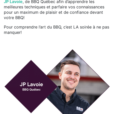
JP Lavoie
, de BBQ Québec afin d’apprendre les
meilleures techniques et parfaire vos connaissances
pour un maximum de plaisir et de confiance devant
votre BBQ!
Pour comprendre l’art du BBQ, c’est LA soirée à ne pas
manquer!