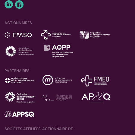
ACTIONNAIRES
PARTENAIRES
SOCIÉTÉS AFFILIÉES
ACTIONNAIRE DE