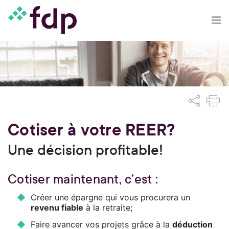
Cotiser à votre REER?
Une décision profitable!
Cotiser maintenant, c’est :
Créer une épargne qui vous procurera un
revenu fiable
à la retraite;
Faire avancer vos projets grâce à la
déduction